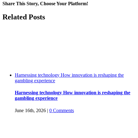
Share This Story, Choose Your Platform!
Facebook
Twitter
Reddit
LinkedIn
WhatsApp
Tumblr
Pinterest
Vk
Email
Related Posts
Harnessing technology How innovation is reshaping the
gambling experience
Harnessing technology How innovation is reshaping the
gambling experience
June 16th, 2026
|
0 Comments