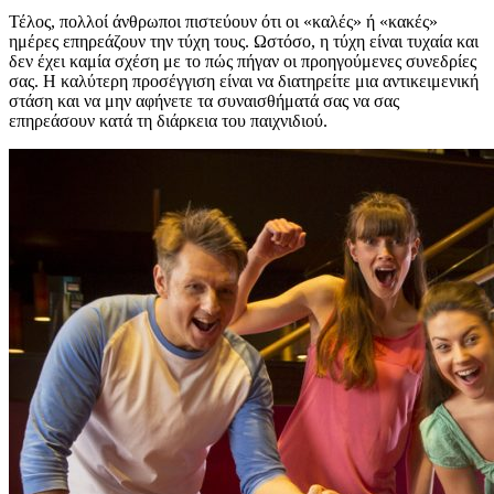
Τέλος, πολλοί άνθρωποι πιστεύουν ότι οι «καλές» ή «κακές»
ημέρες επηρεάζουν την τύχη τους. Ωστόσο, η τύχη είναι τυχαία και
δεν έχει καμία σχέση με το πώς πήγαν οι προηγούμενες συνεδρίες
σας. Η καλύτερη προσέγγιση είναι να διατηρείτε μια αντικειμενική
στάση και να μην αφήνετε τα συναισθήματά σας να σας
επηρεάσουν κατά τη διάρκεια του παιχνιδιού.