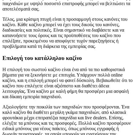
παιχνιδιών με υψηλό ποσοστό επιστροφής μπορεί να βελτιώσει τα
αποτελέσματά σας.
Τέλος, μια κρίσιμη πτυχή είναι η προσαρμογή στους κανόνες του
καζίνο. Κάθε καζίνο μπορεί να έχει τους δικούς του κανόνες,
διαδικασίες και πολιτικές. Είναι σημαντικό να διαβάσετε και να
κατανοήσετε τους όρους και τις προϋποθέσεις του καζίνο που
επιλέξατε, προκειμένου να αποφύγετε τυχόν παρεξηγήσεις ή
προβλήματα κατά τη διάρκεια της εμπειρίας σας.
Επιλογή του κατάλληλου καζίνο
Η επιλογή του σωστού καζίνο είναι ένα από τα πιο καθοριστικά
βήματα για να ξεκινήσετε με επιτυχία. Υπάρχουν πολλά online
καζίνο, και η επιλογή μπορεί να φανεί δύσκολη. Βεβαιωθείτε ότι το
καζίνο που επιλέγετε είναι αξιόπιστο και διαθέτει άδεια
λειτουργίας. Ένα καζίνο με καλή φήμη θα προσφέρει μια ασφαλή
και δίκαιη εμπειρία παιχνιδιού.
Αξιολογήστε την ποικιλία των παιχνιδιών που προσφέρονται. Ένα
καλό καζίνο θα διαθέτει μεγάλη γκάμα παιχνιδιών, από κλασικά
φρουτάκια μέχρι επιτραπέζια παιχνίδια και live dealers. Επίσης,
ελέγξτε τα μπόνους και τις προσφορές. Πολλά καζίνο προσφέρουν
ειδικά μπόνους για νέους παίκτες, όπως μπόνους εγγραφής ή
δωρεάν περιστροφές, τα οποία μπορούν να ενισχύσουν την