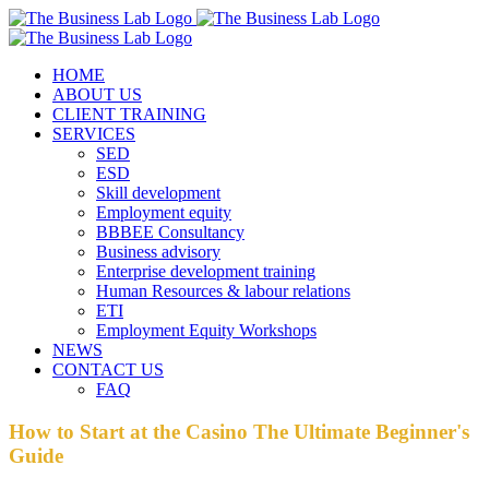
Skip
Facebook
Instagram
LinkedIn
to
content
HOME
ABOUT US
CLIENT TRAINING
SERVICES
SED
ESD
Skill development
Employment equity
BBBEE Consultancy
Business advisory
Enterprise development training
Human Resources & labour relations
ETI
Employment Equity Workshops
NEWS
CONTACT US
FAQ
How to Start at the Casino The Ultimate Beginner's
Guide