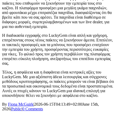
παίκτες που επιθυμούν να ξεκινήσουν την εμπειρία τους στο
καζίνο. Η πλατφόρμα προσφέρει μια μεγάλη γκάμα παιχνιδιών,
από φρουτάκια μέχρι επιτραπέζια παιχνίδια, διασφαλίζοντας ότι θα
βρείτε κάτι που να σας αρέσει. Τα παιχνίδια είναι διαθέσιμα σε
διάφορες μορφές, συμπεριλαμβανομένων και των live dealer, για
μια πιο αυθεντική εμπειρία.
Η διαδικασία εγγραφής στο LuckyGem είναι απλή και γρήγορη,
επιτρέποντας στους νέους παίκτες να ξεκινήσουν άμεσα. Επιπλέον,
οι τακτικές προσφορές και τα μπόνους που προσφέρει ενισχύουν
την εμπειρία του χρήστη, προσφέροντας περισσότερες ευκαιρίες
για νίκες. Το φιλικό προς τον χρήστη περιβάλλον της πλατφόρμας
επιτρέπει εύκολη πλοήγηση, ανεξαρτήτως του επιπέδου εμπειρίας
σας.
Τέλος, η ασφάλεια και η διαφάνεια είναι κεντρικές αξίες του
LuckyGem. Με μια αξιόπιστη άδεια λειτουργίας και σύγχρονες
μεθόδους κρυπτογράφησης, οι παίκτες μπορούν να είναι βέβαιοι ότι
τα προσωπικά και οικονομικά τους δεδομένα είναι προστατευμένα.
Αυτές οι πτυχές κάνουν το LuckyGem μια ιδανική επιλογή για
οποιονδήποτε θέλει να ξεκινήσει με ασφάλεια στο καζίνο.
By
Fiona McGuirk
|
2026-06-15T04:13:49+02:00
June 15th,
2026
|
Public
|
0 Comments