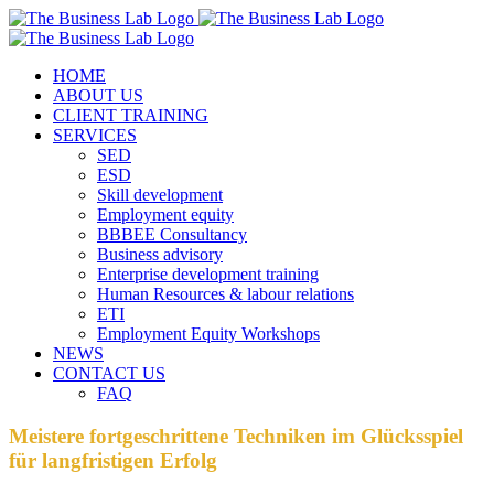
Skip
Facebook
Instagram
LinkedIn
to
content
HOME
ABOUT US
CLIENT TRAINING
SERVICES
SED
ESD
Skill development
Employment equity
BBBEE Consultancy
Business advisory
Enterprise development training
Human Resources & labour relations
ETI
Employment Equity Workshops
NEWS
CONTACT US
FAQ
Meistere fortgeschrittene Techniken im Glücksspiel
für langfristigen Erfolg