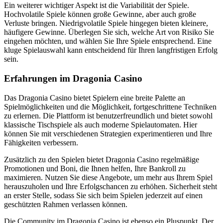
Ein weiterer wichtiger Aspekt ist die Variabilität der Spiele.
Hochvolatile Spiele können große Gewinne, aber auch große
Verluste bringen. Niedrigvolatile Spiele hingegen bieten kleinere,
häufigere Gewinne. Überlegen Sie sich, welche Art von Risiko Sie
eingehen möchten, und wählen Sie Ihre Spiele entsprechend. Eine
kluge Spielauswahl kann entscheidend für Ihren langfristigen Erfolg
sein.
Erfahrungen im Dragonia Casino
Das Dragonia Casino bietet Spielern eine breite Palette an
Spielmöglichkeiten und die Möglichkeit, fortgeschrittene Techniken
zu erlernen. Die Plattform ist benutzerfreundlich und bietet sowohl
klassische Tischspiele als auch moderne Spielautomaten. Hier
können Sie mit verschiedenen Strategien experimentieren und Ihre
Fähigkeiten verbessern.
Zusätzlich zu den Spielen bietet Dragonia Casino regelmäßige
Promotionen und Boni, die Ihnen helfen, Ihre Bankroll zu
maximieren. Nutzen Sie diese Angebote, um mehr aus Ihrem Spiel
herauszuholen und Ihre Erfolgschancen zu erhöhen. Sicherheit steht
an erster Stelle, sodass Sie sich beim Spielen jederzeit auf einen
geschützten Rahmen verlassen können.
Die Community im Dragonia Casino ist ebenso ein Pluspunkt. Der