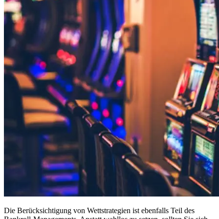
Die Berücksichtigung von Wettstrategien ist ebenfalls Teil des