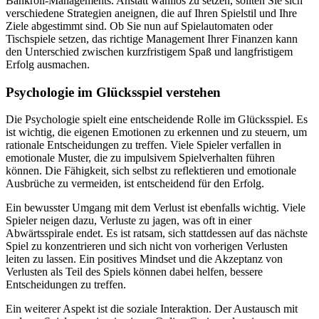
Bankroll-Managements. Anstatt wahllos zu setzen, sollten Sie sich
verschiedene Strategien aneignen, die auf Ihren Spielstil und Ihre
Ziele abgestimmt sind. Ob Sie nun auf Spielautomaten oder
Tischspiele setzen, das richtige Management Ihrer Finanzen kann
den Unterschied zwischen kurzfristigem Spaß und langfristigem
Erfolg ausmachen.
Psychologie im Glücksspiel verstehen
Die Psychologie spielt eine entscheidende Rolle im Glücksspiel. Es
ist wichtig, die eigenen Emotionen zu erkennen und zu steuern, um
rationale Entscheidungen zu treffen. Viele Spieler verfallen in
emotionale Muster, die zu impulsivem Spielverhalten führen
können. Die Fähigkeit, sich selbst zu reflektieren und emotionale
Ausbrüche zu vermeiden, ist entscheidend für den Erfolg.
Ein bewusster Umgang mit dem Verlust ist ebenfalls wichtig. Viele
Spieler neigen dazu, Verluste zu jagen, was oft in einer
Abwärtsspirale endet. Es ist ratsam, sich stattdessen auf das nächste
Spiel zu konzentrieren und sich nicht von vorherigen Verlusten
leiten zu lassen. Ein positives Mindset und die Akzeptanz von
Verlusten als Teil des Spiels können dabei helfen, bessere
Entscheidungen zu treffen.
Ein weiterer Aspekt ist die soziale Interaktion. Der Austausch mit