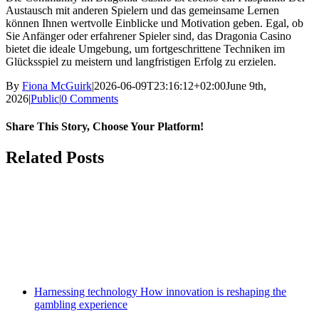
Austausch mit anderen Spielern und das gemeinsame Lernen
können Ihnen wertvolle Einblicke und Motivation geben. Egal, ob
Sie Anfänger oder erfahrener Spieler sind, das Dragonia Casino
bietet die ideale Umgebung, um fortgeschrittene Techniken im
Glücksspiel zu meistern und langfristigen Erfolg zu erzielen.
By
Fiona McGuirk
|
2026-06-09T23:16:12+02:00
June 9th,
2026
|
Public
|
0 Comments
Share This Story, Choose Your Platform!
Facebook
Twitter
Reddit
LinkedIn
WhatsApp
Tumblr
Pinterest
Vk
Email
Related Posts
Harnessing technology How innovation is reshaping the
gambling experience