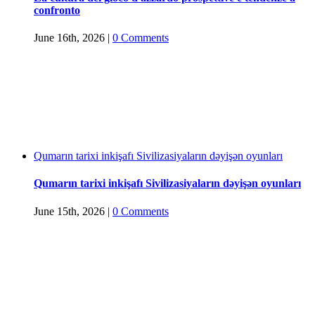
confronto
June 16th, 2026
|
0 Comments
Qumarın tarixi inkişafı Sivilizasiyaların dəyişən oyunları
Qumarın tarixi inkişafı Sivilizasiyaların dəyişən oyunları
June 15th, 2026
|
0 Comments