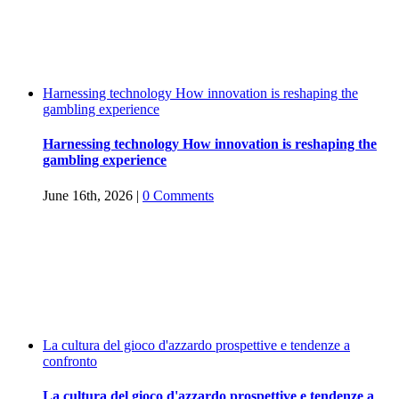
Harnessing technology How innovation is reshaping the
gambling experience
Harnessing technology How innovation is reshaping the
gambling experience
June 16th, 2026
|
0 Comments
La cultura del gioco d'azzardo prospettive e tendenze a
confronto
La cultura del gioco d'azzardo prospettive e tendenze a