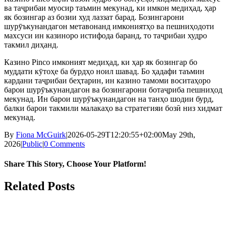
ва таҷрибаи муосир таъмин мекунад, ки имкон медиҳад, ҳар
як бозингар аз бозии худ лаззат барад. Бозингарони
шурӯъкунандагон метавонанд имкониятҳо ва пешниҳодоти
махсуси ин казиноро истифода баранд, то таҷрибаи худро
такмил диҳанд.
Казино Pinco имконият медиҳад, ки ҳар як бозингар бо
муддати кӯтоҳе ба бурдҳо ноил шавад. Бо ҳадафи таъмин
кардани таҷрибаи беҳтарин, ин казино тамоми воситаҳоро
барои шурӯъкунандагон ва бозингарони ботаҷриба пешниҳод
мекунад. Ин барои шурӯъкунандагон на танҳо шодии бурд,
балки барои такмили малакаҳо ва стратегияи бозӣ низ хидмат
мекунад.
By
Fiona McGuirk
|
2026-05-29T12:20:55+02:00
May 29th,
2026
|
Public
|
0 Comments
Share This Story, Choose Your Platform!
Facebook
Twitter
Reddit
LinkedIn
WhatsApp
Tumblr
Pinterest
Vk
Email
Related Posts