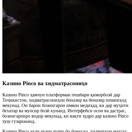
Казино Pinco ва хидматрасониҳо
Казино Pinco ҳамчун платформаи пешбари қиморбозӣ дар
Тоҷикистон, хидматрасониҳои беназир ва беназир пешниҳод
мекунад. Он барои бозингарон имкон медиҳад, ки дар муҳити
бехатар ва муосир бозӣ кунанд. Интерфейси осон ва дастрас,
бозингаронро водор мекунад, ки вақти худро дар казино Pinco
хуш гузаронанд.
Казино Pinco аҳли аъзои худро бо бонусҳо, хидматҳои махсус