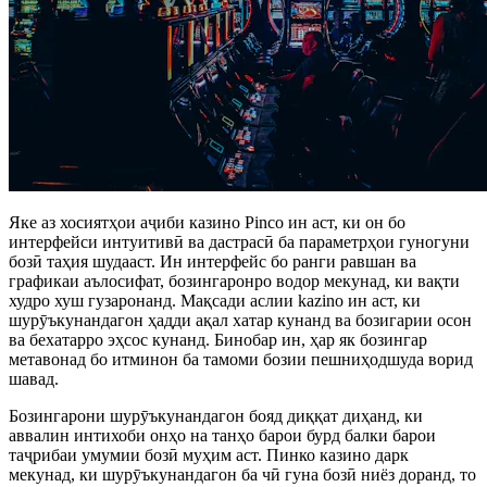
Яке аз хосиятҳои аҷиби казино Pinco ин аст, ки он бо
интерфейси интуитивӣ ва дастрасӣ ба параметрҳои гуногуни
бозӣ таҳия шудааст. Ин интерфейс бо ранги равшан ва
графикаи аълосифат, бозингаронро водор мекунад, ки вақти
худро хуш гузаронанд. Мақсади аслии kazino ин аст, ки
шурӯъкунандагон ҳадди ақал хатар кунанд ва бозигарии осон
ва бехатарро эҳсос кунанд. Бинобар ин, ҳар як бозингар
метавонад бо итминон ба тамоми бозии пешниҳодшуда ворид
шавад.
Бозингарони шурӯъкунандагон бояд диққат диҳанд, ки
аввалин интихоби онҳо на танҳо барои бурд балки барои
таҷрибаи умумии бозӣ муҳим аст. Пинко казино дарк
мекунад, ки шурӯъкунандагон ба чӣ гуна бозӣ ниёз доранд, то