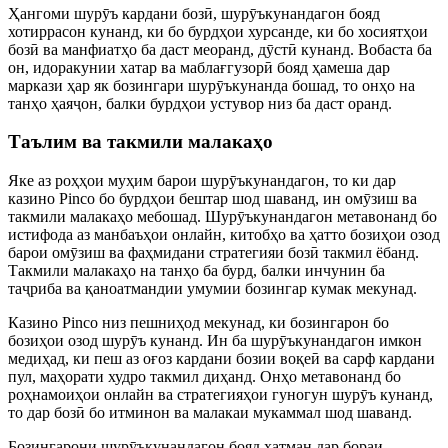
Ҳангоми шурӯъ кардани бозӣ, шурӯъкунандагон бояд
хотиррасон кунанд, ки бо бурдҳои хурсанде, ки бо хосиятҳои
бозӣ ва манфиатҳо ба даст меоранд, дӯстӣ кунанд. Вобаста ба
он, идоракунии хатар ва маблағгузорӣ бояд ҳамеша дар
маркази ҳар як бозингари шурӯъкунанда бошад, то онҳо на
танҳо ҳаяҷон, балки бурдҳои устувор низ ба даст оранд.
Таълим ва такмили малакаҳо
Яке аз роҳҳои муҳим барои шурӯъкунандагон, то ки дар
казино Pinco бо бурдҳои бештар шод шаванд, ин омӯзиш ва
такмили малакаҳо мебошад. Шурӯъкунандагон метавонанд бо
истифода аз манбаъҳои онлайн, китобҳо ва ҳатто бозиҳои озод
барои омӯзиш ва фаҳмидани стратегияи бозӣ такмил ёбанд.
Такмили малакаҳо на танҳо ба бурд, балки инчунин ба
таҷриба ва қаноатмандии умумии бозингар кумак мекунад.
Казино Pinco низ пешниҳод мекунад, ки бозингарон бо
бозиҳои озод шурӯъ кунанд. Ин ба шурӯъкунандагон имкон
медиҳад, ки пеш аз оғоз кардани бозии воқеӣ ва сарф кардани
пул, маҳорати худро такмил диҳанд. Онҳо метавонанд бо
роҳнамоиҳои онлайн ва стратегияҳои гуногун шурӯъ кунанд,
то дар бозӣ бо итминон ва малакаи мукаммал шод шаванд.
Бозингарони шурӯъкунандагон бояд ҳатман дар бораи