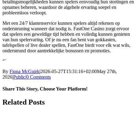
betalingsmogelijkheden kunnen spelers eenvoudig hun stortingen en
opnames beheren, waardoor de algehele ervaring soepel en
probleemloos verloopt.
Met een 24/7 klantenservice kunnen spelers altijd rekenen op
ondersteuning wanneer dat nodig is. FastOne Casino zorgt ervoor
dat spelers een geweldige tijd hebben en volledig kunnen genieten
van hun spelervaring. Of je nu een fan bent van gokkasten,
tafelspellen of live dealer spellen, FastOne biedt voor elk wat wils,
ondersteund door aantrekkelijke bonussen en promoties.
“`
By
Fiona McGuirk
|
2026-05-27T15:31:16+02:00
May 27th,
2026
|
Public
|
0 Comments
Share This Story, Choose Your Platform!
Facebook
Twitter
Reddit
LinkedIn
WhatsApp
Tumblr
Pinterest
Vk
Email
Related Posts