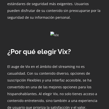
estándares de seguridad más exigentes. Usuarios
pueden disfrutar de su contenido sin preocuparse por la
seguridad de su información personal.
¿Por qué elegir Vix?
El auge de Vix en el ámbito del streaming no es
casualidad. Con su contenido diverso, opciones de
suscripción Flexibles y una interfaz accesible, se ha
convertido en una de las mejores opciones para los
hispanohablantes. Al elegir Vix, no solo tienes acceso a
contenido entretenido, sino también a una experiencia
de usuario que prioriza la satisfacción y el valor.