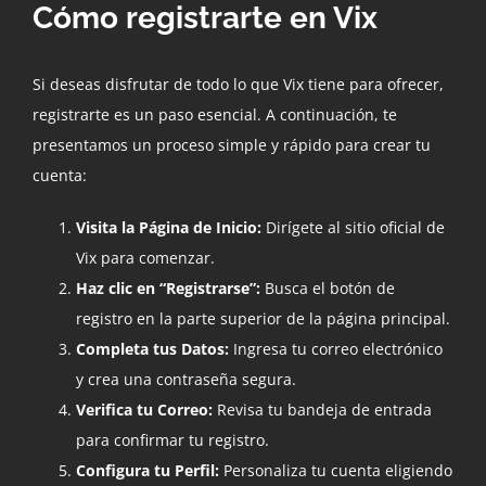
Cómo registrarte en Vix
Si deseas disfrutar de todo lo que Vix tiene para ofrecer,
registrarte es un paso esencial. A continuación, te
presentamos un proceso simple y rápido para crear tu
cuenta:
Visita la Página de Inicio:
Dirígete al sitio oficial de
Vix para comenzar.
Haz clic en “Registrarse”:
Busca el botón de
registro en la parte superior de la página principal.
Completa tus Datos:
Ingresa tu correo electrónico
y crea una contraseña segura.
Verifica tu Correo:
Revisa tu bandeja de entrada
para confirmar tu registro.
Configura tu Perfil:
Personaliza tu cuenta eligiendo