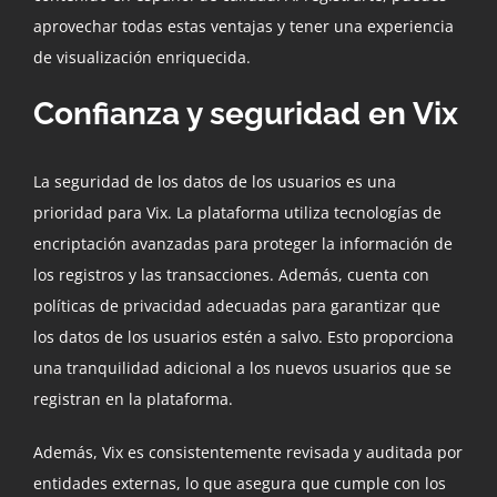
aprovechar todas estas ventajas y tener una experiencia
de visualización enriquecida.
Confianza y seguridad en Vix
La seguridad de los datos de los usuarios es una
prioridad para Vix. La plataforma utiliza tecnologías de
encriptación avanzadas para proteger la información de
los registros y las transacciones. Además, cuenta con
políticas de privacidad adecuadas para garantizar que
los datos de los usuarios estén a salvo. Esto proporciona
una tranquilidad adicional a los nuevos usuarios que se
registran en la plataforma.
Además, Vix es consistentemente revisada y auditada por
entidades externas, lo que asegura que cumple con los