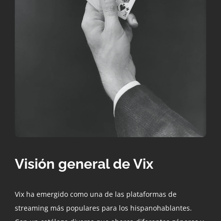
Visión general de Vix
Vix ha emergido como una de las plataformas de
streaming más populares para los hispanohablantes.