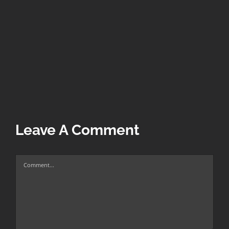
Leave A Comment
Comment