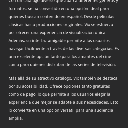
Con un catálogo diverso que abarca diferentes géneros y
formatos, se ha convertido en una opción ideal para
quienes buscan contenido en español. Desde películas
clásicas hasta producciones originales, Vix se esfuerza
por ofrecer una experiencia de visualización única.
Además, su interfaz amigable permite a los usuarios
navegar fácilmente a través de las diversas categorías. Es
una excelente opción tanto para los amantes del cine
como para quienes disfrutan de las series de televisión.
Más allá de su atractivo catálogo, Vix también se destaca
por su accesibilidad. Ofrece opciones tanto gratuitas
como de pago, lo que permite a los usuarios elegir la
experiencia que mejor se adapte a sus necesidades. Esto
lo convierte en una opción versátil para una audiencia
amplia.