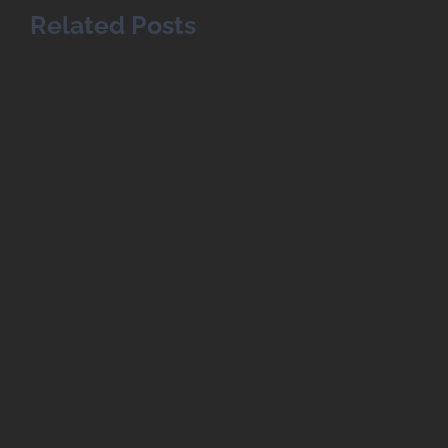
Related Posts