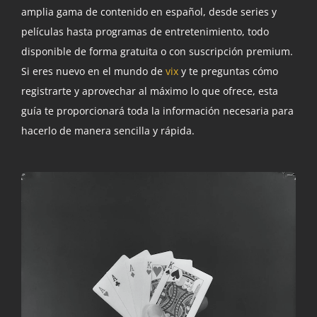
amplia gama de contenido en español, desde series y
películas hasta programas de entretenimiento, todo
disponible de forma gratuita o con suscripción premium.
Si eres nuevo en el mundo de
vix
y te preguntas cómo
registrarte y aprovechar al máximo lo que ofrece, esta
guía te proporcionará toda la información necesaria para
hacerlo de manera sencilla y rápida.