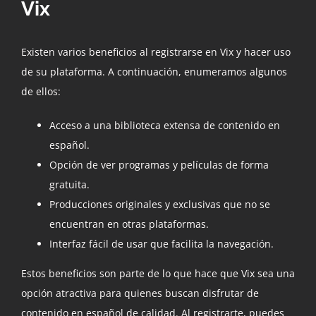
Vix
Existen varios beneficios al registrarse en Vix y hacer uso
de su plataforma. A continuación, enumeramos algunos
de ellos:
Acceso a una biblioteca extensa de contenido en
español.
Opción de ver programas y películas de forma
gratuita.
Producciones originales y exclusivas que no se
encuentran en otras plataformas.
Interfaz fácil de usar que facilita la navegación.
Estos beneficios son parte de lo que hace que Vix sea una
opción atractiva para quienes buscan disfrutar de
contenido en español de calidad. Al registrarte, puedes