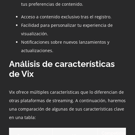
tus preferencias de contenido.
Acceso a contenido exclusivo tras el registro.
Facilidad para personalizar tu experiencia de
visualización.
Notificaciones sobre nuevos lanzamientos y
actualizaciones.
Análisis de características
de Vix
Vix ofrece múltiples características que lo diferencian de
otras plataformas de streaming. A continuación, haremos
una comparación de algunas de sus características clave
en una tabla:
Competidor