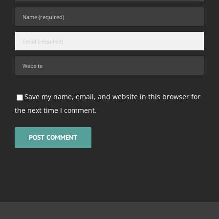
Save my name, email, and website in this browser for
the next time I comment.