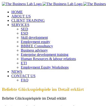
Skip
Facebook
Instagram
LinkedIn
to
HOME
content
ABOUT US
CLIENT TRAINING
SERVICES
SED
ESD
Skill development
Employment equity
BBBEE Consultancy
Business advisory
Enterprise development training
Human Resources & labour relations
ETI
Employment Equity Workshops
NEWS
CONTACT US
FAQ
Beliebte Glücksspielspiele im Detail erklärt
Beliebte Glücksspielspiele im Detail erklärt