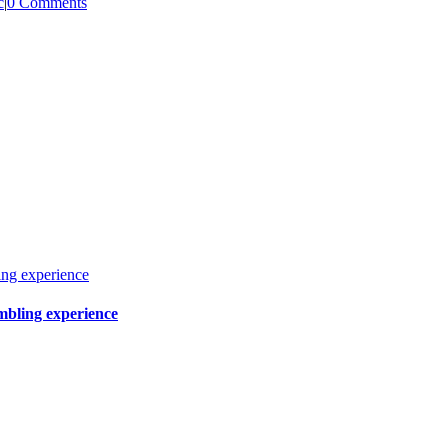
c
|
0 Comments
ing experience
mbling experience