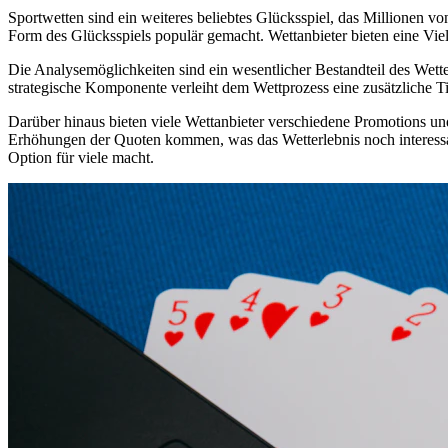
Sportwetten sind ein weiteres beliebtes Glücksspiel, das Millionen vo
Form des Glücksspiels populär gemacht. Wettanbieter bieten eine Vi
Die Analysemöglichkeiten sind ein wesentlicher Bestandteil des Wette
strategische Komponente verleiht dem Wettprozess eine zusätzliche T
Darüber hinaus bieten viele Wettanbieter verschiedene Promotions 
Erhöhungen der Quoten kommen, was das Wetterlebnis noch interessant
Option für viele macht.