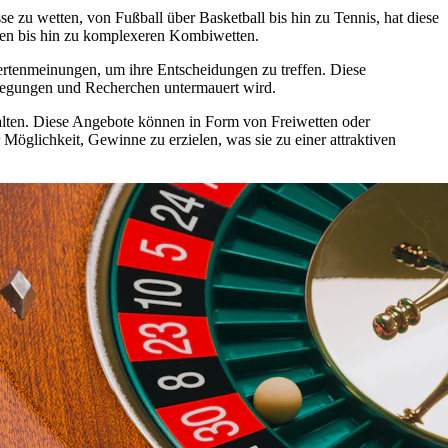
se zu wetten, von Fußball über Basketball bis hin zu Tennis, hat diese
tten bis hin zu komplexeren Kombiwetten.
pertenmeinungen, um ihre Entscheidungen zu treffen. Diese
erlegungen und Recherchen untermauert wird.
alten. Diese Angebote können in Form von Freiwetten oder
öglichkeit, Gewinne zu erzielen, was sie zu einer attraktiven