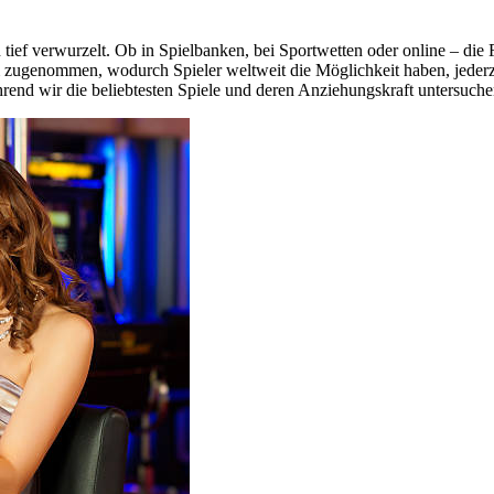
 tief verwurzelt. Ob in Spielbanken, bei Sportwetten oder online – die
 zugenommen, wodurch Spieler weltweit die Möglichkeit haben, jederzei
end wir die beliebtesten Spiele und deren Anziehungskraft untersuche