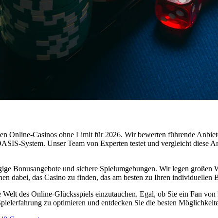
ten Online-Casinos ohne Limit für 2026. Wir bewerten führende Anbiet
ASIS-System. Unser Team von Experten testet und vergleicht diese Anb
ügige Bonusangebote und sichere Spielumgebungen. Wir legen großen We
nen dabei, das Casino zu finden, das am besten zu Ihren individuellen B
e Welt des Online-Glücksspiels einzutauchen. Egal, ob Sie ein Fan von
pielerfahrung zu optimieren und entdecken Sie die besten Möglichkeiten