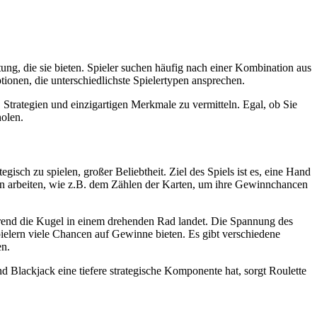
ung, die sie bieten. Spieler suchen häufig nach einer Kombination aus
tionen, die unterschiedlichste Spielertypen ansprechen.
 Strategien und einzigartigen Merkmale zu vermitteln. Egal, ob Sie
holen.
gisch zu spielen, großer Beliebtheit. Ziel des Spiels ist es, eine Hand
ien arbeiten, wie z.B. dem Zählen der Karten, um ihre Gewinnchancen
hrend die Kugel in einem drehenden Rad landet. Die Spannung des
pielern viele Chancen auf Gewinne bieten. Es gibt verschiedene
en.
d Blackjack eine tiefere strategische Komponente hat, sorgt Roulette