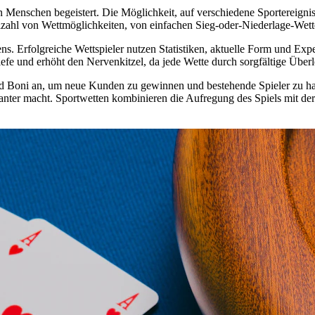
n Menschen begeistert. Die Möglichkeit, auf verschiedene Sportereignis
elzahl von Wettmöglichkeiten, von einfachen Sieg-oder-Niederlage-We
ns. Erfolgreiche Wettspieler nutzen Statistiken, aktuelle Form und Ex
iefe und erhöht den Nervenkitzel, da jede Wette durch sorgfältige Üb
und Boni an, um neue Kunden zu gewinnen und bestehende Spieler zu h
er macht. Sportwetten kombinieren die Aufregung des Spiels mit der M