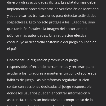
dinero y otras actividades ilícitas. Las plataformas deben
implementar procedimientos de verificación de identidad
y supervisar las transacciones para detectar actividades
sospechosas. Esto no solo protege a los jugadores, sino
que también fortalece la imagen del sector ante el
público y las autoridades. Una regulación efectiva
contribuye al desarrollo sostenible del juego en línea en
el país.
Finalmente, la regulación promueve el juego
responsable, ofreciendo herramientas y recursos para
ayudar a los jugadores a mantener un control sobre sus
hábitos de juego. Las plataformas reguladas suelen
contar con secciones dedicadas al juego responsable,
donde los usuarios pueden encontrar información y
asistencia. Esto es un indicativo del compromiso de la