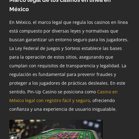
México
En México, el marco legal que regula los casinos en línea
está compuesto por diversas leyes y normativas que
buscan garantizar un entorno seguro para los jugadores.
La Ley Federal de Juegos y Sorteos establece las bases
para la operación de estos sitios, asegurando que
cumplan con requisitos de transparencia y legalidad. La
regulación es fundamental para prevenir fraudes y
proteger a los jugadores de prácticas desleales. En este
sentido, Pin-Up Casino se posiciona como
Casino en
México legal con registro fácil y seguro
, ofreciendo
confianza y una experiencia de usuario inigualable.