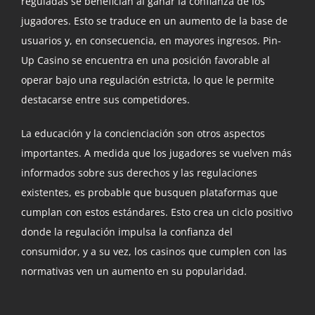
reguladas se benefician al ganar la confianza de los
jugadores. Esto se traduce en un aumento de la base de
usuarios y, en consecuencia, en mayores ingresos. Pin-
Up Casino se encuentra en una posición favorable al
operar bajo una regulación estricta, lo que le permite
destacarse entre sus competidores.
La educación y la concienciación son otros aspectos
importantes. A medida que los jugadores se vuelven más
informados sobre sus derechos y las regulaciones
existentes, es probable que busquen plataformas que
cumplan con estos estándares. Esto crea un ciclo positivo
donde la regulación impulsa la confianza del
consumidor, y a su vez, los casinos que cumplen con las
normativas ven un aumento en su popularidad.