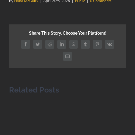
By
Fiona McGuirk
|
April 20th, 2026
|
Public
|
0 Comments
Share This Story, Choose Your Platform!
Facebook
Twitter
Reddit
LinkedIn
WhatsApp
Tumblr
Pinterest
Vk
Email
Related Posts