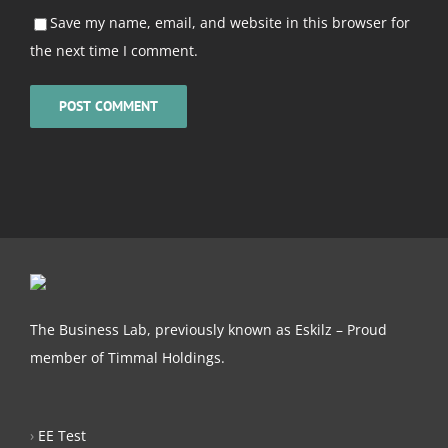
Save my name, email, and website in this browser for
the next time I comment.
The Business Lab, previously known as Eskilz – Proud
member of Timmal Holdings.
›
EE Test