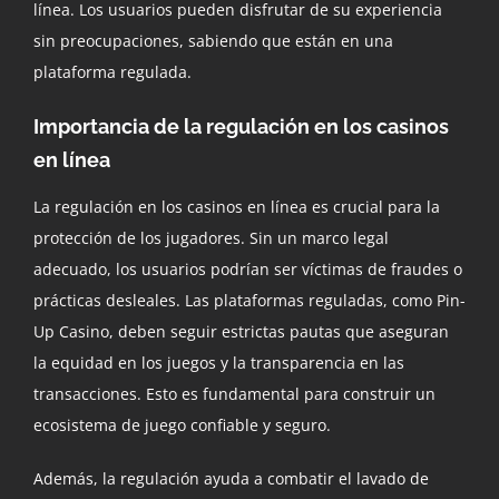
línea. Los usuarios pueden disfrutar de su experiencia
sin preocupaciones, sabiendo que están en una
plataforma regulada.
Importancia de la regulación en los casinos
en línea
La regulación en los casinos en línea es crucial para la
protección de los jugadores. Sin un marco legal
adecuado, los usuarios podrían ser víctimas de fraudes o
prácticas desleales. Las plataformas reguladas, como Pin-
Up Casino, deben seguir estrictas pautas que aseguran
la equidad en los juegos y la transparencia en las
transacciones. Esto es fundamental para construir un
ecosistema de juego confiable y seguro.
Además, la regulación ayuda a combatir el lavado de