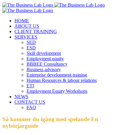
Skip
Facebook
Instagram
LinkedIn
to
content
HOME
ABOUT US
CLIENT TRAINING
SERVICES
SED
ESD
Skill development
Employment equity
BBBEE Consultancy
Business advisory
Enterprise development training
Human Resources & labour relations
ETI
Employment Equity Workshops
NEWS
CONTACT US
FAQ
Så kommer du igång med spelande En
nybörjarguide