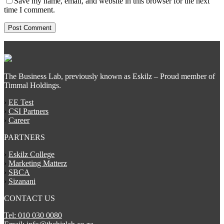
Save my name, email, and website in this browser for the next
time I comment.
The Business Lab, previously known as Eskilz – Proud member of
Timmal Holdings.
›
EE Test
›
CSI Partners
›
Career
PARTNERS
›
Eskilz College
›
Marketing Matterz
›
SBCA
›
Sizanani
CONTACT US
Tel: 010 030 0080