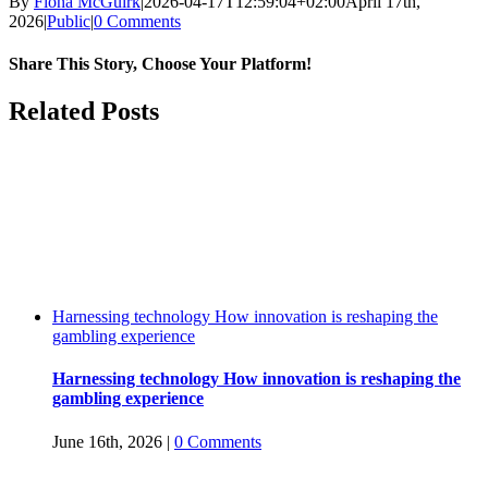
By
Fiona McGuirk
|
2026-04-17T12:59:04+02:00
April 17th,
2026
|
Public
|
0 Comments
Share This Story, Choose Your Platform!
Facebook
Twitter
Reddit
LinkedIn
WhatsApp
Tumblr
Pinterest
Vk
Email
Related Posts
Harnessing technology How innovation is reshaping the
gambling experience
Harnessing technology How innovation is reshaping the
gambling experience
June 16th, 2026
|
0 Comments