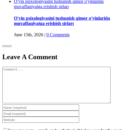
O'yin psixologiyasini tushunish qimor o'yinlarida
muvaffaqiyatga erishish sirları
O'yin psixologiyasini tushunish qimor o'yinlarida
muvaffaqiyatga erishish sirları
June 15th, 2026
|
0 Comments
Leave A Comment
Comment