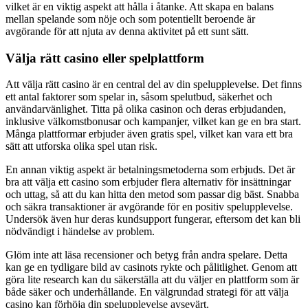
vilket är en viktig aspekt att hålla i åtanke. Att skapa en balans
mellan spelande som nöje och som potentiellt beroende är
avgörande för att njuta av denna aktivitet på ett sunt sätt.
Välja rätt casino eller spelplattform
Att välja rätt casino är en central del av din spelupplevelse. Det finns
ett antal faktorer som spelar in, såsom spelutbud, säkerhet och
användarvänlighet. Titta på olika casinon och deras erbjudanden,
inklusive välkomstbonusar och kampanjer, vilket kan ge en bra start.
Många plattformar erbjuder även gratis spel, vilket kan vara ett bra
sätt att utforska olika spel utan risk.
En annan viktig aspekt är betalningsmetoderna som erbjuds. Det är
bra att välja ett casino som erbjuder flera alternativ för insättningar
och uttag, så att du kan hitta den metod som passar dig bäst. Snabba
och säkra transaktioner är avgörande för en positiv spelupplevelse.
Undersök även hur deras kundsupport fungerar, eftersom det kan bli
nödvändigt i händelse av problem.
Glöm inte att läsa recensioner och betyg från andra spelare. Detta
kan ge en tydligare bild av casinots rykte och pålitlighet. Genom att
göra lite research kan du säkerställa att du väljer en plattform som är
både säker och underhållande. En välgrundad strategi för att välja
casino kan förhöja din spelupplevelse avsevärt.