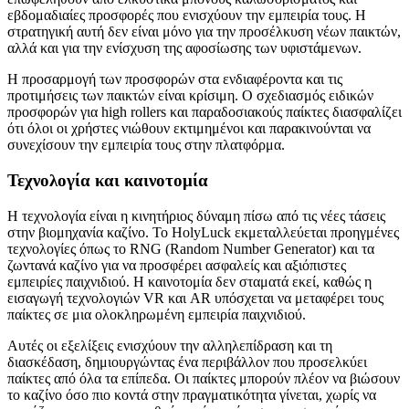
εβδομαδιαίες προσφορές που ενισχύουν την εμπειρία τους. Η
στρατηγική αυτή δεν είναι μόνο για την προσέλκυση νέων παικτών,
αλλά και για την ενίσχυση της αφοσίωσης των υφιστάμενων.
Η προσαρμογή των προσφορών στα ενδιαφέροντα και τις
προτιμήσεις των παικτών είναι κρίσιμη. Ο σχεδιασμός ειδικών
προσφορών για high rollers και παραδοσιακούς παίκτες διασφαλίζει
ότι όλοι οι χρήστες νιώθουν εκτιμημένοι και παρακινούνται να
συνεχίσουν την εμπειρία τους στην πλατφόρμα.
Τεχνολογία και καινοτομία
Η τεχνολογία είναι η κινητήριος δύναμη πίσω από τις νέες τάσεις
στην βιομηχανία καζίνο. Το HolyLuck εκμεταλλεύεται προηγμένες
τεχνολογίες όπως το RNG (Random Number Generator) και τα
ζωντανά καζίνο για να προσφέρει ασφαλείς και αξιόπιστες
εμπειρίες παιχνιδιού. Η καινοτομία δεν σταματά εκεί, καθώς η
εισαγωγή τεχνολογιών VR και AR υπόσχεται να μεταφέρει τους
παίκτες σε μια ολοκληρωμένη εμπειρία παιχνιδιού.
Αυτές οι εξελίξεις ενισχύουν την αλληλεπίδραση και τη
διασκέδαση, δημιουργώντας ένα περιβάλλον που προσελκύει
παίκτες από όλα τα επίπεδα. Οι παίκτες μπορούν πλέον να βιώσουν
το καζίνο όσο πιο κοντά στην πραγματικότητα γίνεται, χωρίς να