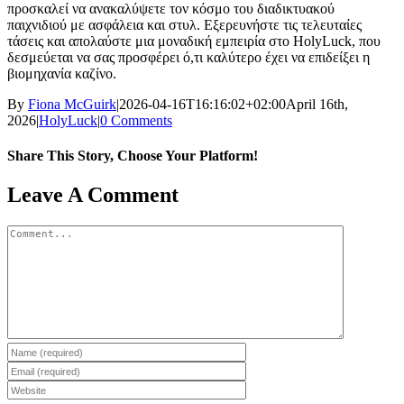
προσκαλεί να ανακαλύψετε τον κόσμο του διαδικτυακού
παιχνιδιού με ασφάλεια και στυλ. Εξερευνήστε τις τελευταίες
τάσεις και απολαύστε μια μοναδική εμπειρία στο HolyLuck, που
δεσμεύεται να σας προσφέρει ό,τι καλύτερο έχει να επιδείξει η
βιομηχανία καζίνο.
By
Fiona McGuirk
|
2026-04-16T16:16:02+02:00
April 16th,
2026
|
HolyLuck
|
0 Comments
Share This Story, Choose Your Platform!
Facebook
Twitter
Reddit
LinkedIn
WhatsApp
Tumblr
Pinterest
Vk
Email
Leave A Comment
Comment