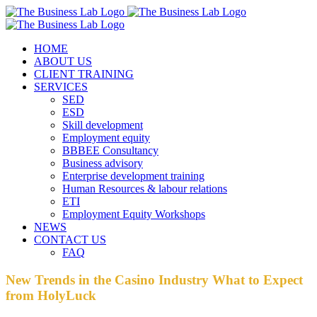
Skip
Facebook
Instagram
LinkedIn
to
content
HOME
ABOUT US
CLIENT TRAINING
SERVICES
SED
ESD
Skill development
Employment equity
BBBEE Consultancy
Business advisory
Enterprise development training
Human Resources & labour relations
ETI
Employment Equity Workshops
NEWS
CONTACT US
FAQ
New Trends in the Casino Industry What to Expect
from HolyLuck