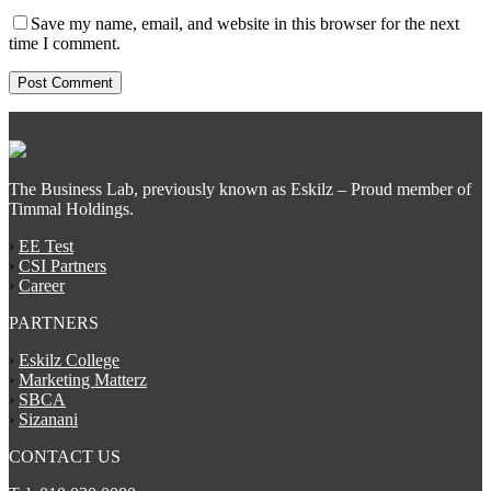
Save my name, email, and website in this browser for the next
time I comment.
The Business Lab, previously known as Eskilz – Proud member of
Timmal Holdings.
›
EE Test
›
CSI Partners
›
Career
PARTNERS
›
Eskilz College
›
Marketing Matterz
›
SBCA
›
Sizanani
CONTACT US