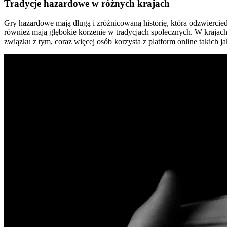
Tradycje hazardowe w różnych krajach
Gry hazardowe mają długą i zróżnicowaną historię, która odzwierciedl
również mają głębokie korzenie w tradycjach społecznych. W krajac
związku z tym, coraz więcej osób korzysta z platform online takich j