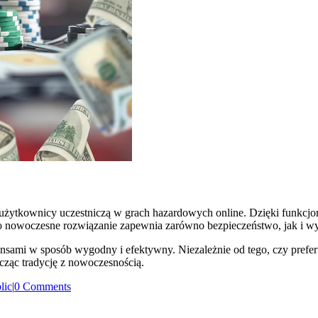
 użytkownicy uczestniczą w grach hazardowych online. Dzięki funkcjo
o nowoczesne rozwiązanie zapewnia zarówno bezpieczeństwo, jak i wy
sami w sposób wygodny i efektywny. Niezależnie od tego, czy prefer
ącząc tradycję z nowoczesnością.
lic
|
0 Comments