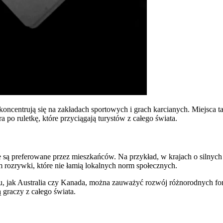
e koncentrują się na zakładach sportowych i grach karcianych. Miejsca 
 po ruletkę, które przyciągają turystów z całego świata.
ą preferowane przez mieszkańców. Na przykład, w krajach o silnych tra
 rozrywki, które nie łamią lokalnych norm społecznych.
du, jak Australia czy Kanada, można zauważyć rozwój różnorodnych form
 graczy z całego świata.