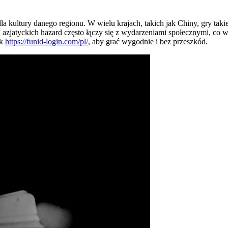
a kultury danego regionu. W wielu krajach, takich jak Chiny, gry taki
h azjatyckich hazard często łączy się z wydarzeniami społecznymi, co
ak
https://funid-login.com/pl/
, aby grać wygodnie i bez przeszkód.