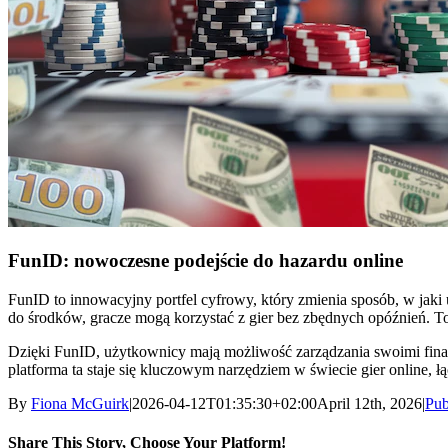
FunID: nowoczesne podejście do hazardu online
FunID to innowacyjny portfel cyfrowy, który zmienia sposób, w jaki
do środków, gracze mogą korzystać z gier bez zbędnych opóźnień. T
Dzięki FunID, użytkownicy mają możliwość zarządzania swoimi finan
platforma ta staje się kluczowym narzędziem w świecie gier online, ł
By
Fiona McGuirk
|
2026-04-12T01:35:30+02:00
April 12th, 2026
|
Pub
Share This Story, Choose Your Platform!