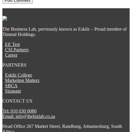
The Business Lab, previously known as Eskilz – Proud member of
Timmal Holdings.
›
EE Test
›
CSI Partners
›
Career
PARTNERS
›
Eskilz College
›
Marketing Matterz
›
SBCA
›
Sizanani
CONTACT US
Tel: 010 030 0080
Email: info@thebizlab.co.za
Head Office 267 Market Street, Randburg, Johannesburg, South
Africa