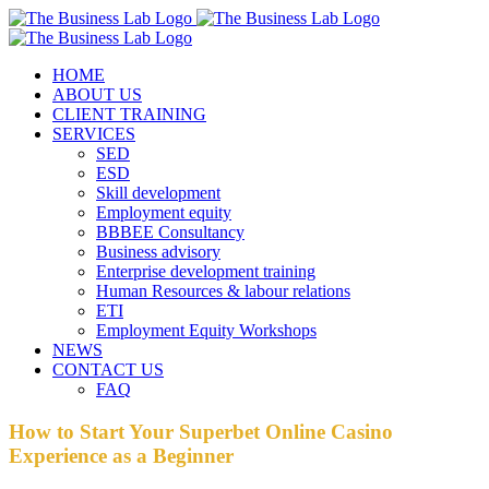
Skip
Facebook
Instagram
LinkedIn
to
content
HOME
ABOUT US
CLIENT TRAINING
SERVICES
SED
ESD
Skill development
Employment equity
BBBEE Consultancy
Business advisory
Enterprise development training
Human Resources & labour relations
ETI
Employment Equity Workshops
NEWS
CONTACT US
FAQ
How to Start Your Superbet Online Casino
Experience as a Beginner