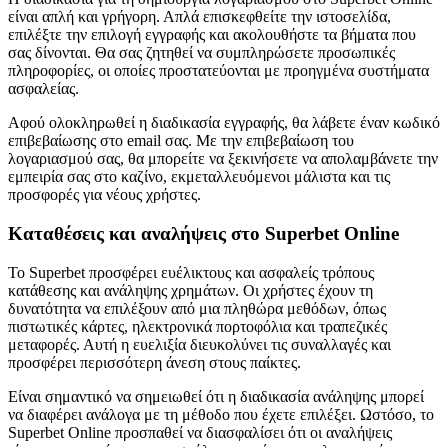
είναι απλή και γρήγορη. Απλά επισκεφθείτε την ιστοσελίδα,
επιλέξτε την επιλογή εγγραφής και ακολουθήστε τα βήματα που
σας δίνονται. Θα σας ζητηθεί να συμπληρώσετε προσωπικές
πληροφορίες, οι οποίες προστατεύονται με προηγμένα συστήματα
ασφαλείας.
Αφού ολοκληρωθεί η διαδικασία εγγραφής, θα λάβετε έναν κωδικό
επιβεβαίωσης στο email σας. Με την επιβεβαίωση του
λογαριασμού σας, θα μπορείτε να ξεκινήσετε να απολαμβάνετε την
εμπειρία σας στο καζίνο, εκμεταλλευόμενοι μάλιστα και τις
προσφορές για νέους χρήστες.
Καταθέσεις και αναλήψεις στο Superbet Online
Το Superbet προσφέρει ευέλικτους και ασφαλείς τρόπους
κατάθεσης και ανάληψης χρημάτων. Οι χρήστες έχουν τη
δυνατότητα να επιλέξουν από μια πληθώρα μεθόδων, όπως
πιστωτικές κάρτες, ηλεκτρονικά πορτοφόλια και τραπεζικές
μεταφορές. Αυτή η ευελιξία διευκολύνει τις συναλλαγές και
προσφέρει περισσότερη άνεση στους παίκτες.
Είναι σημαντικό να σημειωθεί ότι η διαδικασία ανάληψης μπορεί
να διαφέρει ανάλογα με τη μέθοδο που έχετε επιλέξει. Ωστόσο, το
Superbet Online προσπαθεί να διασφαλίσει ότι οι αναλήψεις