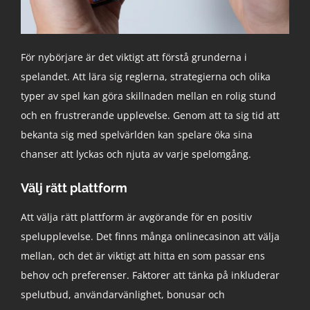
För nybörjare är det viktigt att förstå grunderna i
spelandet. Att lära sig reglerna, strategierna och olika
typer av spel kan göra skillnaden mellan en rolig stund
och en frustrerande upplevelse. Genom att ta sig tid att
bekanta sig med spelvärlden kan spelare öka sina
chanser att lyckas och njuta av varje spelomgång.
Välj rätt plattform
Att välja rätt plattform är avgörande för en positiv
spelupplevelse. Det finns många onlinecasinon att välja
mellan, och det är viktigt att hitta en som passar ens
behov och preferenser. Faktorer att tänka på inkluderar
spelutbud, användarvänlighet, bonusar och