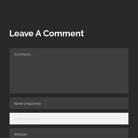
Leave A Comment
Comment