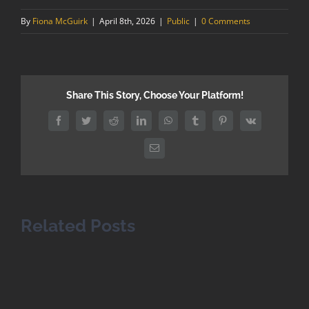
By
Fiona McGuirk
|
April 8th, 2026
|
Public
|
0 Comments
Share This Story, Choose Your Platform!
Facebook
Twitter
Reddit
LinkedIn
WhatsApp
Tumblr
Pinterest
Vk
Email
Related Posts