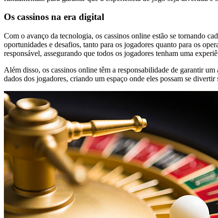
Os cassinos na era digital
Com o avanço da tecnologia, os cassinos online estão se tornando cad
oportunidades e desafios, tanto para os jogadores quanto para os ope
responsável, assegurando que todos os jogadores tenham uma experiê
Além disso, os cassinos online têm a responsabilidade de garantir u
dados dos jogadores, criando um espaço onde eles possam se divertir