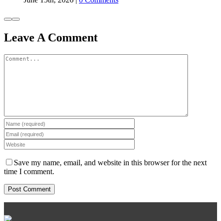
Leave A Comment
Comment
Save my name, email, and website in this browser for the next
time I comment.