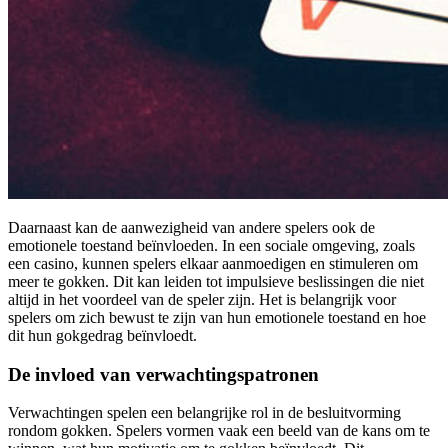
Daarnaast kan de aanwezigheid van andere spelers ook de
emotionele toestand beïnvloeden. In een sociale omgeving, zoals
een casino, kunnen spelers elkaar aanmoedigen en stimuleren om
meer te gokken. Dit kan leiden tot impulsieve beslissingen die niet
altijd in het voordeel van de speler zijn. Het is belangrijk voor
spelers om zich bewust te zijn van hun emotionele toestand en hoe
dit hun gokgedrag beïnvloedt.
De invloed van verwachtingspatronen
Verwachtingen spelen een belangrijke rol in de besluitvorming
rondom gokken. Spelers vormen vaak een beeld van de kans om te