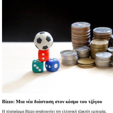
Bizzo: Μια νέα διάσταση στον κόσμο του τζόγου
Η πλατφόρμα Bizzo αναδεικνύει την ελληνική τζακπότ εμπειρία,