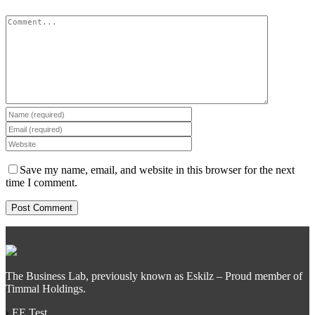
Comment
Save my name, email, and website in this browser for the next
time I comment.
The Business Lab, previously known as Eskilz – Proud member of
Timmal Holdings.
›
EE Test