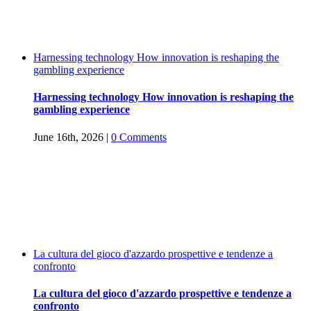
Harnessing technology How innovation is reshaping the
gambling experience
Harnessing technology How innovation is reshaping the
gambling experience
June 16th, 2026
|
0 Comments
La cultura del gioco d'azzardo prospettive e tendenze a
confronto
La cultura del gioco d'azzardo prospettive e tendenze a
confronto