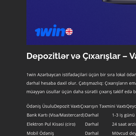
Depozitlər və Çıxarışlar – 
1win Azərbaycan istifadəçiləri üçün bir sıra lokal ödən
dərhal hesaba daxil olur. Çatışmazlıq: Çıxarışların em
müəyyən üsullar üçün daha sürətli çıxarış təklif edə
Ödəniş ÜsuluDepozit VaxtıÇıxarışın Təxmini VaxtıQey
Bank Kartı (Visa/Mastercard)
Dərhal
1-3 iş günü
Elektron Pul Kisəsi (ciro)
Dərhal
24 saat ərz
Mobil Ödəniş
Dərhal
Mövcud dey