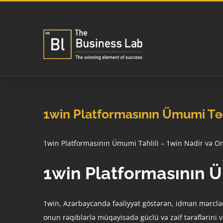
Skip
to
content
1win Platformasının Ümumi Təh
1win Platformasının Ümumi Təhlili – 1win Nədir və 
1win Platformasının Üm
1win, Azərbaycanda fəaliyyət göstərən, idman mərclər
onun rəqiblərlə müqayisədə güclü və zəif tərəflərini 