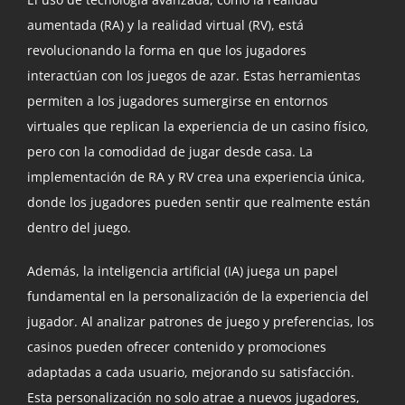
aumentada (RA) y la realidad virtual (RV), está
revolucionando la forma en que los jugadores
interactúan con los juegos de azar. Estas herramientas
permiten a los jugadores sumergirse en entornos
virtuales que replican la experiencia de un casino físico,
pero con la comodidad de jugar desde casa. La
implementación de RA y RV crea una experiencia única,
donde los jugadores pueden sentir que realmente están
dentro del juego.
Además, la inteligencia artificial (IA) juega un papel
fundamental en la personalización de la experiencia del
jugador. Al analizar patrones de juego y preferencias, los
casinos pueden ofrecer contenido y promociones
adaptadas a cada usuario, mejorando su satisfacción.
Esta personalización no solo atrae a nuevos jugadores,