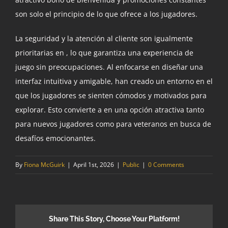
son solo el principio de lo que ofrece a los jugadores.
La seguridad y la atención al cliente son igualmente
prioritarias en , lo que garantiza una experiencia de
juego sin preocupaciones. Al enfocarse en diseñar una
interfaz intuitiva y amigable, han creado un entorno en el
que los jugadores se sienten cómodos y motivados para
explorar. Esto convierte a en una opción atractiva tanto
para nuevos jugadores como para veteranos en busca de
desafíos emocionantes.
By
Fiona McGuirk
|
April 1st, 2026
|
Public
|
0 Comments
Share This Story, Choose Your Platform!