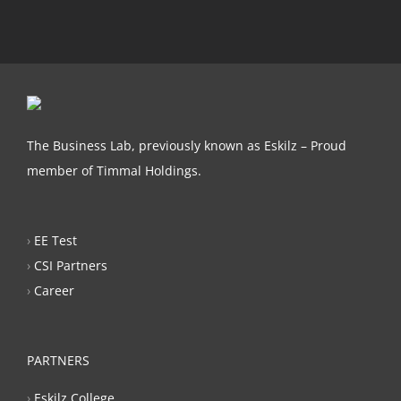
The Business Lab, previously known as Eskilz – Proud
member of Timmal Holdings.
›
EE Test
›
CSI Partners
›
Career
PARTNERS
›
Eskilz College