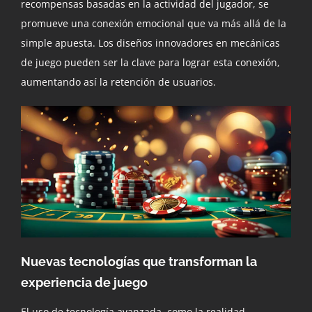
recompensas basadas en la actividad del jugador, se
promueve una conexión emocional que va más allá de la
simple apuesta. Los diseños innovadores en mecánicas
de juego pueden ser la clave para lograr esta conexión,
aumentando así la retención de usuarios.
Nuevas tecnologías que transforman la
experiencia de juego
El uso de tecnología avanzada, como la realidad