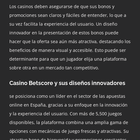
Los casinos deben asegurarse de que sus bonos y
promociones sean claros y fáciles de entender, lo que a
su vez facilita la experiencia del usuario. Un diseño
innovador en la presentación de estos bonos puede
hacer que la oferta sea aún más atractiva, destacando los
beneficios de manera visual y accesible. Esto puede ser
determinante para que un jugador elija una plataforma
sobre otra en un mercado tan competitivo.
Casino Betscore y sus diseños innovadores
se posiciona como un líder en el sector de las apuestas
online en España, gracias a su enfoque en la innovación
y la experiencia del usuario. Con más de 5,500 juegos
disponibles, la plataforma combina una amplia gama de
opciones con mecánicas de juego frescas y atractivas. Su
atractivo bono de bienvenida y promociones constantes