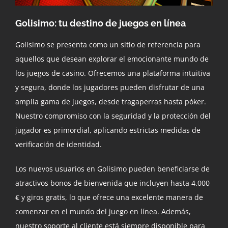
Golisimo: tu destino de juegos en línea
Golisimo se presenta como un sitio de referencia para
aquellos que desean explorar el emocionante mundo de
los juegos de casino. Ofrecemos una plataforma intuitiva
y segura, donde los jugadores pueden disfrutar de una
amplia gama de juegos, desde tragaperras hasta póker.
Nuestro compromiso con la seguridad y la protección del
jugador es primordial, aplicando estrictas medidas de
verificación de identidad.
Los nuevos usuarios en Golisimo pueden beneficiarse de
atractivos bonos de bienvenida que incluyen hasta 4.000
€ y giros gratis, lo que ofrece una excelente manera de
comenzar en el mundo del juego en línea. Además,
nuestro soporte al cliente está siempre disponible para