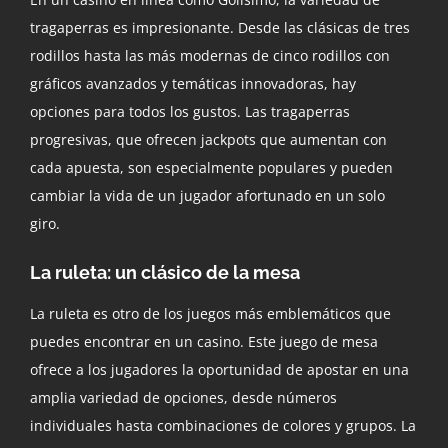
tragaperras es impresionante. Desde las clásicas de tres
rodillos hasta las más modernas de cinco rodillos con
gráficos avanzados y temáticas innovadoras, hay
opciones para todos los gustos. Las tragaperras
progresivas, que ofrecen jackpots que aumentan con
cada apuesta, son especialmente populares y pueden
cambiar la vida de un jugador afortunado en un solo
giro.
La ruleta: un clásico de la mesa
La ruleta es otro de los juegos más emblemáticos que
puedes encontrar en un casino. Este juego de mesa
ofrece a los jugadores la oportunidad de apostar en una
amplia variedad de opciones, desde números
individuales hasta combinaciones de colores y grupos. La