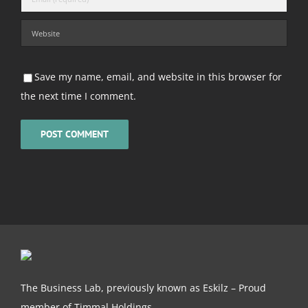
Save my name, email, and website in this browser for
the next time I comment.
The Business Lab, previously known as Eskilz – Proud
member of Timmal Holdings.