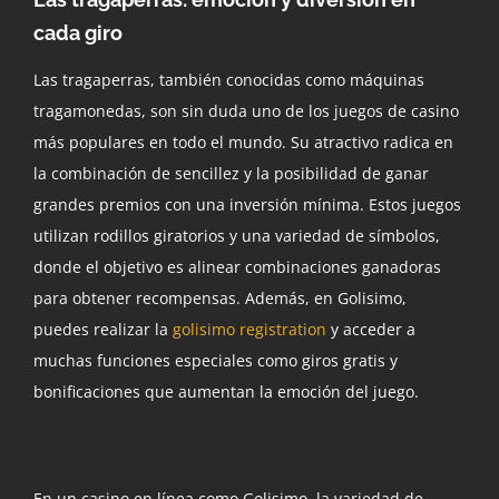
cada giro
Las tragaperras, también conocidas como máquinas
tragamonedas, son sin duda uno de los juegos de casino
más populares en todo el mundo. Su atractivo radica en
la combinación de sencillez y la posibilidad de ganar
grandes premios con una inversión mínima. Estos juegos
utilizan rodillos giratorios y una variedad de símbolos,
donde el objetivo es alinear combinaciones ganadoras
para obtener recompensas. Además, en Golisimo,
puedes realizar la
golisimo registration
y acceder a
muchas funciones especiales como giros gratis y
bonificaciones que aumentan la emoción del juego.
En un casino en línea como Golisimo, la variedad de