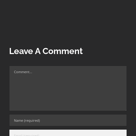
Leave A Comment
Comment