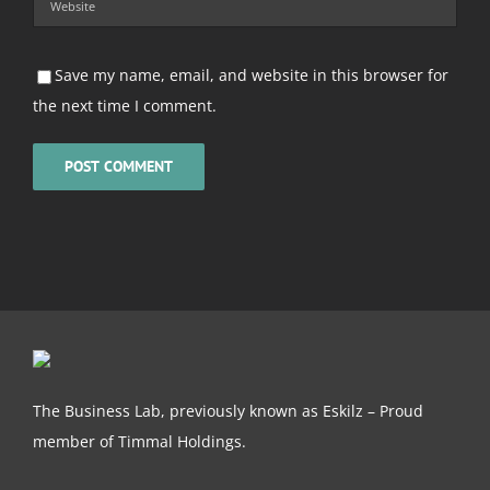
Save my name, email, and website in this browser for
the next time I comment.
The Business Lab, previously known as Eskilz – Proud
member of Timmal Holdings.