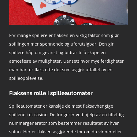
For mange spillere er flaksen en viktig faktor som gjør
spillingen mer spennende og uforutsigbar. Den gir
spillere håp om gevinst og bidrar til å skape en
atmosfære av muligheter. Uansett hvor mye ferdigheter
man har, er flaks ofte det som avgjør utfallet av en
spilleopplevelse.
Flaksens rolle i spilleautomater
Spilleautomater er kanskje de mest flaksavhengige
spillene i et casino. De fungerer ved hjelp av en tilfeldig
nummergenerator som bestemmer resultatet av hver
spinn. Her er flaksen avgjørende for om du vinner eller