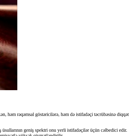
n, həm rəqəmsal göstəricilərə, həm də istifadəçi təcrübəsinə diqqət
ullarının geniş spektri onu yerli istifadəçilər üçün cəlbedici edir.
mumiyyətlə yüksək qiymətləndirilir.