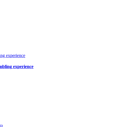
ing experience
mbling experience
to