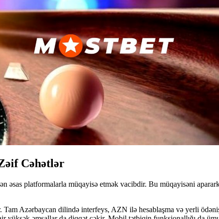
Zəif Cəhətlər
rən əsas platformalarla müqayisə etmək vacibdir. Bu müqayisəni apararkə
. Tam Azərbaycan dilində interfeys, AZN ilə hesablaşma və yerli ödəniş üs
 dair yüksək əmsallar da diqqət çəkir. Mobil tətbiqin funksionallığı da ü