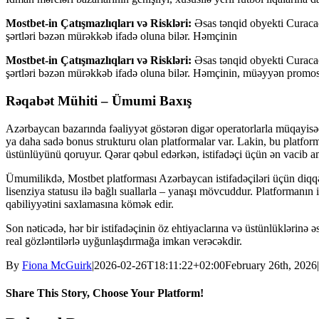
Mostbet-in Çatışmazlıqları və Riskləri:
Əsas tənqid obyekti Curacao
şərtləri bəzən mürəkkəb ifadə oluna bilər. Həmçinin
Mostbet-in Çatışmazlıqları və Riskləri:
Əsas tənqid obyekti Curacao
şərtləri bəzən mürəkkəb ifadə oluna bilər. Həmçinin, müəyyən promosyon
Rəqabət Mühiti – Ümumi Baxış
Azərbaycan bazarında fəaliyyət göstərən digər operatorlarla müqayisəd
ya daha sadə bonus strukturu olan platformalar var. Lakin, bu platfor
üstünlüyünü qoruyur. Qərar qəbul edərkən, istifadəçi üçün ən vacib a
Ümumilikdə, Mostbet platforması Azərbaycan istifadəçiləri üçün diqqət
lisenziya statusu ilə bağlı suallarla – yanaşı mövcuddur. Platformanın 
qabiliyyətini saxlamasına kömək edir.
Son nəticədə, hər bir istifadəçinin öz ehtiyaclarına və üstünlüklərinə
real gözləntilərlə uyğunlaşdırmağa imkan verəcəkdir.
By
Fiona McGuirk
|
2026-02-26T18:11:22+02:00
February 26th, 2026
|
Share This Story, Choose Your Platform!