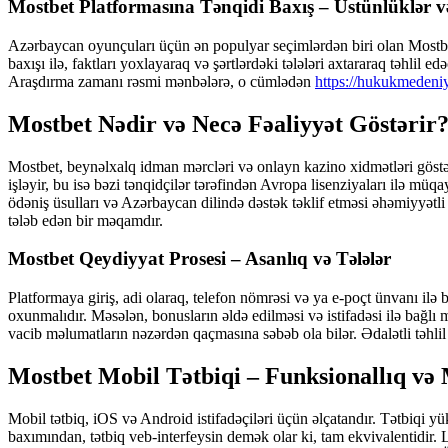
Mostbet Platformasına Tənqidi Baxış – Üstünlüklər v
Azərbaycan oyunçuları üçün ən populyar seçimlərdən biri olan Mostbet p
baxışı ilə, faktları yoxlayaraq və şərtlərdəki tələləri axtararaq təhlil
Araşdırma zamanı rəsmi mənbələrə, o cümlədən
https://hukukmedeniy
Mostbet Nədir və Necə Fəaliyyət Göstərir
Mostbet, beynəlxalq idman mərcləri və onlayn kazino xidmətləri göstərə
işləyir, bu isə bəzi tənqidçilər tərəfindən Avropa lisenziyaları ilə m
ödəniş üsulları və Azərbaycan dilində dəstək təklif etməsi əhəmiyyətli
tələb edən bir məqamdır.
Mostbet Qeydiyyat Prosesi – Asanlıq və Tələlər
Platformaya giriş, adi olaraq, telefon nömrəsi və ya e-poçt ünvanı ilə b
oxunmalıdır. Məsələn, bonusların əldə edilməsi və istifadəsi ilə bağlı 
vacib məlumatların nəzərdən qaçmasına səbəb ola bilər. Ədalətli təhlil 
Mostbet Mobil Tətbiqi – Funksionallıq və
Mobil tətbiq, iOS və Android istifadəçiləri üçün əlçatandır. Tətbiqi y
baxımından, tətbiq veb-interfeysin demək olar ki, tam ekvivalentidir. L