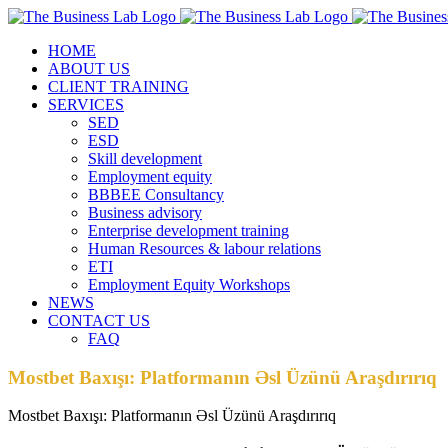
Skip
Facebook
Instagram
LinkedIn
to
HOME
content
ABOUT US
CLIENT TRAINING
SERVICES
SED
ESD
Skill development
Employment equity
BBBEE Consultancy
Business advisory
Enterprise development training
Human Resources & labour relations
ETI
Employment Equity Workshops
NEWS
CONTACT US
FAQ
Mostbet Baxışı: Platformanın Əsl Üzünü Araşdırırıq
Mostbet Baxışı: Platformanın Əsl Üzünü Araşdırırıq