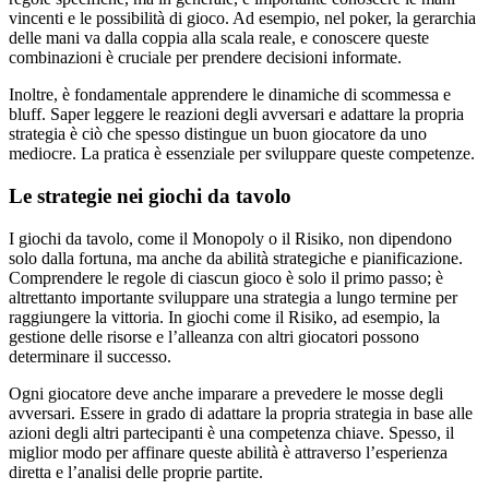
vincenti e le possibilità di gioco. Ad esempio, nel poker, la gerarchia
delle mani va dalla coppia alla scala reale, e conoscere queste
combinazioni è cruciale per prendere decisioni informate.
Inoltre, è fondamentale apprendere le dinamiche di scommessa e
bluff. Saper leggere le reazioni degli avversari e adattare la propria
strategia è ciò che spesso distingue un buon giocatore da uno
mediocre. La pratica è essenziale per sviluppare queste competenze.
Le strategie nei giochi da tavolo
I giochi da tavolo, come il Monopoly o il Risiko, non dipendono
solo dalla fortuna, ma anche da abilità strategiche e pianificazione.
Comprendere le regole di ciascun gioco è solo il primo passo; è
altrettanto importante sviluppare una strategia a lungo termine per
raggiungere la vittoria. In giochi come il Risiko, ad esempio, la
gestione delle risorse e l’alleanza con altri giocatori possono
determinare il successo.
Ogni giocatore deve anche imparare a prevedere le mosse degli
avversari. Essere in grado di adattare la propria strategia in base alle
azioni degli altri partecipanti è una competenza chiave. Spesso, il
miglior modo per affinare queste abilità è attraverso l’esperienza
diretta e l’analisi delle proprie partite.