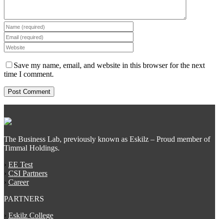
Save my name, email, and website in this browser for the next
time I comment.
The Business Lab, previously known as Eskilz – Proud member of
Timmal Holdings.
›
EE Test
›
CSI Partners
›
Career
PARTNERS
›
Eskilz College