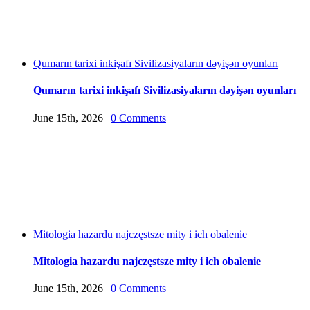
Qumarın tarixi inkişafı Sivilizasiyaların dəyişən oyunları
Qumarın tarixi inkişafı Sivilizasiyaların dəyişən oyunları
June 15th, 2026
|
0 Comments
Mitologia hazardu najczęstsze mity i ich obalenie
Mitologia hazardu najczęstsze mity i ich obalenie
June 15th, 2026
|
0 Comments