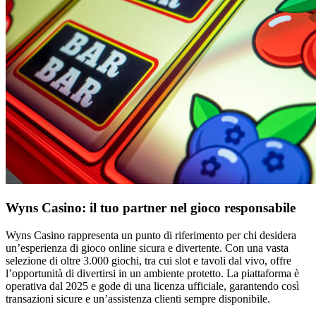
Wyns Casino: il tuo partner nel gioco responsabile
Wyns Casino rappresenta un punto di riferimento per chi desidera
un’esperienza di gioco online sicura e divertente. Con una vasta
selezione di oltre 3.000 giochi, tra cui slot e tavoli dal vivo, offre
l’opportunità di divertirsi in un ambiente protetto. La piattaforma è
operativa dal 2025 e gode di una licenza ufficiale, garantendo così
transazioni sicure e un’assistenza clienti sempre disponibile.