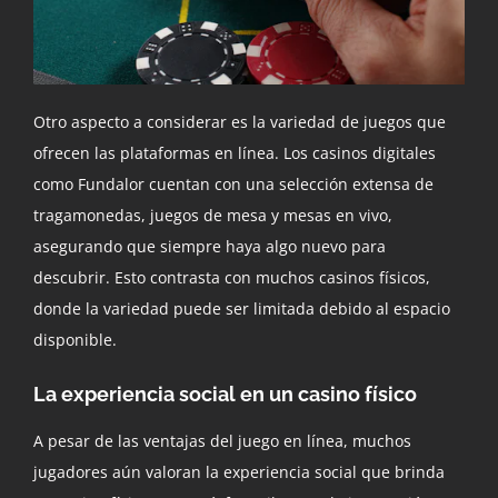
Otro aspecto a considerar es la variedad de juegos que
ofrecen las plataformas en línea. Los casinos digitales
como Fundalor cuentan con una selección extensa de
tragamonedas, juegos de mesa y mesas en vivo,
asegurando que siempre haya algo nuevo para
descubrir. Esto contrasta con muchos casinos físicos,
donde la variedad puede ser limitada debido al espacio
disponible.
La experiencia social en un casino físico
A pesar de las ventajas del juego en línea, muchos
jugadores aún valoran la experiencia social que brinda