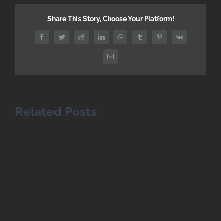
Share This Story, Choose Your Platform!
Facebook
Twitter
Reddit
LinkedIn
WhatsApp
Tumblr
Pinterest
Vk
Email
Related Posts