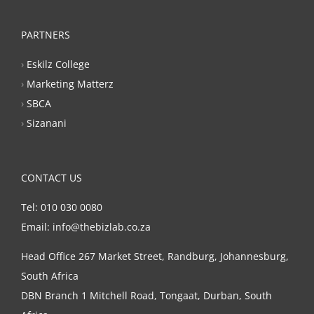
PARTNERS
›
Eskilz College
›
Marketing Matterz
›
SBCA
›
Sizanani
CONTACT US
Tel: 010 030 0080
Email: info@thebizlab.co.za
Head Office 267 Market Street, Randburg, Johannesburg,
South Africa
DBN Branch 1 Mitchell Road, Tongaat, Durban, South