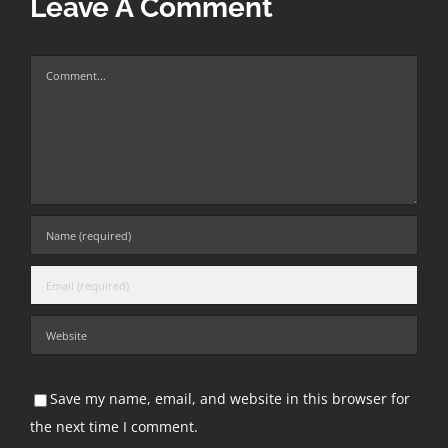
Leave A Comment
Comment
Save my name, email, and website in this browser for
the next time I comment.