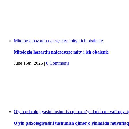
Mitologia hazardu najczęstsze mity i ich obalenie
Mitologia hazardu najczęstsze mity i ich obalenie
June 15th, 2026
|
0 Comments
O'yin psixologiyasini tushunish qimor o'yinlarida muvaffaqiyatga
O'yin psixologiyasini tushunish qimor o'yinlarida muvaffaqi