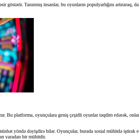
sir göstərir. Tanınmış insanlar, bu oyunların populyarlığını artıraraq, 
. Bu platforma, oyunçulara geniş çeşidli oyunlar təqdim edərək, onlara ə
üsbət yöndə dəyişdirə bilər. Oyunçular, burada sosial mühitdə iştirak ed
an yaradan bir mühitdir.