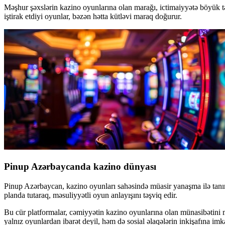
Məşhur şəxslərin kazino oyunlarına olan marağı, ictimaiyyətə böyük tə
iştirak etdiyi oyunlar, bəzən hətta kütləvi maraq doğurur.
Pinup Azərbaycanda kazino dünyası
Pinup Azərbaycan, kazino oyunları sahəsində müasir yanaşma ilə tanınır
planda tutaraq, məsuliyyətli oyun anlayışını təşviq edir.
Bu cür platformalar, cəmiyyətin kazino oyunlarına olan münasibətini m
yalnız oyunlardan ibarət deyil, həm də sosial əlaqələrin inkişafına imk