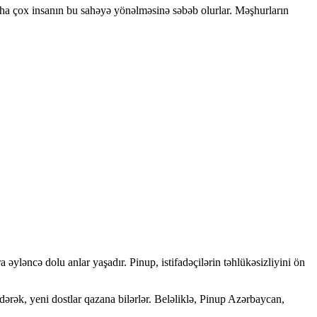
daha çox insanın bu sahəyə yönəlməsinə səbəb olurlar. Məşhurların
yləncə dolu anlar yaşadır. Pinup, istifadəçilərin təhlükəsizliyini ön
ərək, yeni dostlar qazana bilərlər. Beləliklə, Pinup Azərbaycan,