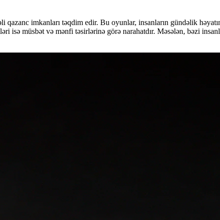
li qazanc imkanları təqdim edir. Bu oyunlar, insanların gündəlik həyatına
iləri isə müsbət və mənfi təsirlərinə görə narahatdır. Məsələn, bəzi insan