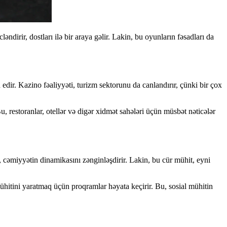
ndirir, dostları ilə bir araya gəlir. Lakin, bu oyunların fəsadları da
 edir. Kazino fəaliyyəti, turizm sektorunu da canlandırır, çünki bir çox
Bu, restoranlar, otellər və digər xidmət sahələri üçün müsbət nəticələr
Bu, cəmiyyətin dinamikasını zənginləşdirir. Lakin, bu cür mühit, eyni
ühitini yaratmaq üçün proqramlar həyata keçirir. Bu, sosial mühitin