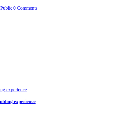
|
Public
|
0 Comments
ing experience
mbling experience