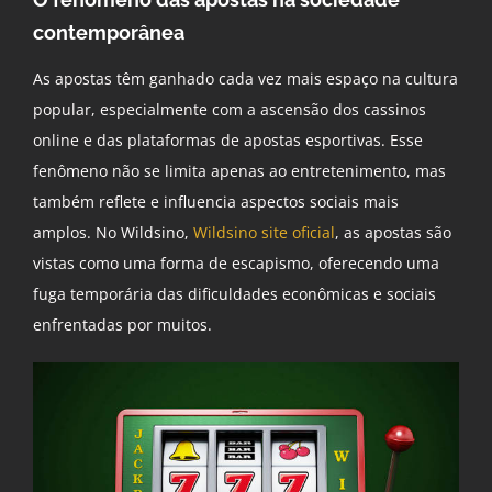
contemporânea
As apostas têm ganhado cada vez mais espaço na cultura
popular, especialmente com a ascensão dos cassinos
online e das plataformas de apostas esportivas. Esse
fenômeno não se limita apenas ao entretenimento, mas
também reflete e influencia aspectos sociais mais
amplos. No Wildsino,
Wildsino site oficial
, as apostas são
vistas como uma forma de escapismo, oferecendo uma
fuga temporária das dificuldades econômicas e sociais
enfrentadas por muitos.