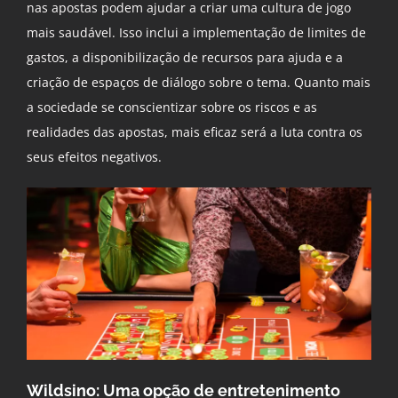
nas apostas podem ajudar a criar uma cultura de jogo
mais saudável. Isso inclui a implementação de limites de
gastos, a disponibilização de recursos para ajuda e a
criação de espaços de diálogo sobre o tema. Quanto mais
a sociedade se conscientizar sobre os riscos e as
realidades das apostas, mais eficaz será a luta contra os
seus efeitos negativos.
Wildsino: Uma opção de entretenimento