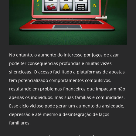
No entanto, o aumento do interesse por jogos de azar
pode ter consequências profundas e muitas vezes
silenciosas. O acesso facilitado a plataformas de apostas
tem potencializado comportamentos compulsivos,
resultando em problemas financeiros que impactam não
apenas os indivíduos, mas suas famílias e comunidades.
Esse ciclo vicioso pode gerar um aumento da ansiedade,
depressão e até mesmo a desintegração de laços
familiares.