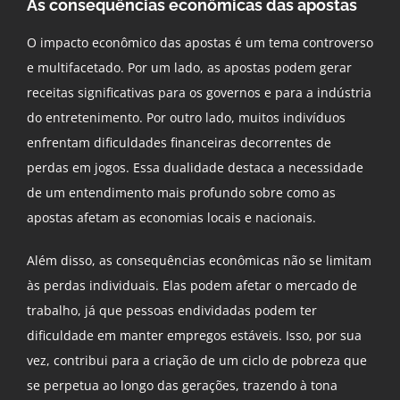
As consequências econômicas das apostas
O impacto econômico das apostas é um tema controverso
e multifacetado. Por um lado, as apostas podem gerar
receitas significativas para os governos e para a indústria
do entretenimento. Por outro lado, muitos indivíduos
enfrentam dificuldades financeiras decorrentes de
perdas em jogos. Essa dualidade destaca a necessidade
de um entendimento mais profundo sobre como as
apostas afetam as economias locais e nacionais.
Além disso, as consequências econômicas não se limitam
às perdas individuais. Elas podem afetar o mercado de
trabalho, já que pessoas endividadas podem ter
dificuldade em manter empregos estáveis. Isso, por sua
vez, contribui para a criação de um ciclo de pobreza que
se perpetua ao longo das gerações, trazendo à tona