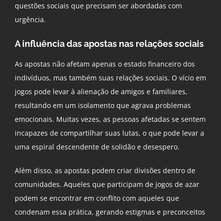
questões sociais que precisam ser abordadas com
urgência.
A influência das apostas nas relações sociais
As apostas não afetam apenas o estado financeiro dos
indivíduos, mas também suas relações sociais. O vício em
jogos pode levar à alienação de amigos e familiares,
resultando em um isolamento que agrava problemas
emocionais. Muitas vezes, as pessoas afetadas se sentem
incapazes de compartilhar suas lutas, o que pode levar a
uma espiral descendente de solidão e desespero.
Além disso, as apostas podem criar divisões dentro de
comunidades. Aqueles que participam de jogos de azar
podem se encontrar em conflito com aqueles que
condenam essa prática, gerando estigmas e preconceitos