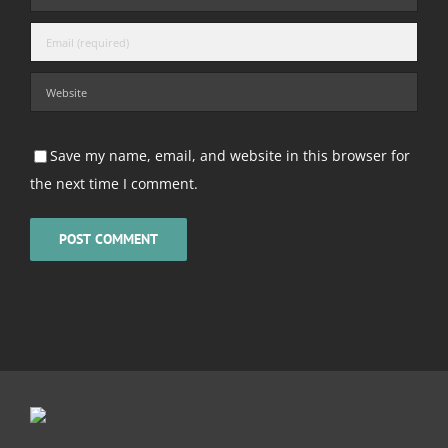
Save my name, email, and website in this browser for
the next time I comment.