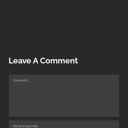
Leave A Comment
Comment