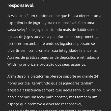
responsável
O Wildsino é um cassino online que busca oferecer uma
experiência de jogo segura e responsável. Com uma
vasta seleção de jogos, incluindo mais de 3.000 slots e
mesas de jogos ao vivo, a plataforma se compromete a
fornecer um ambiente onde os jogadores possam se
divertir sem comprometer sua integridade financeira.
Através de práticas seguras de depósitos e retiradas, o
Wildsino prioriza a proteção dos seus usuários.
Além disso, a plataforma oferece suporte ao cliente 24
horas por dia, garantindo que os jogadores tenham
acesso a assistência sempre que necessário. O Wildsino
não é apenas um local para apostar, mas também um
espaço que promove a diversão responsável,
incentivando uma abordagem consciente às apostas. Ao