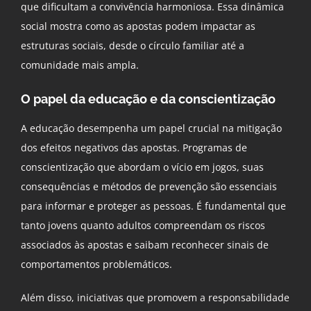
que dificultam a convivência harmoniosa. Essa dinâmica
social mostra como as apostas podem impactar as
estruturas sociais, desde o círculo familiar até a
comunidade mais ampla.
O papel da educação e da conscientização
A educação desempenha um papel crucial na mitigação
dos efeitos negativos das apostas. Programas de
conscientização que abordam o vício em jogos, suas
consequências e métodos de prevenção são essenciais
para informar e proteger as pessoas. É fundamental que
tanto jovens quanto adultos compreendam os riscos
associados às apostas e saibam reconhecer sinais de
comportamentos problemáticos.
Além disso, iniciativas que promovem a responsabilidade