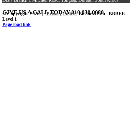
DBN Branch 1 Mitchell Road, Tongaat, Durban, South Africa
GIVE US A CALL
TODAY 010 030 0080
© Copyright
2026 |
Privacy Policy
| Business Lab | BBBEE
Level 1
Facebook
Instagram
LinkedIn
Page load link