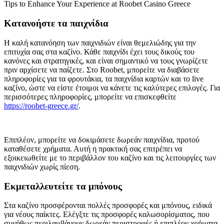
Tips to Enhance Your Experience at Roobet Casino Greece
Κατανοήστε τα παιχνίδια
Η καλή κατανόηση των παιχνιδιών είναι θεμελιώδης για την
επιτυχία σας στα καζίνο. Κάθε παιχνίδι έχει τους δικούς του
κανόνες και στρατηγικές, και είναι σημαντικό να τους γνωρίζετε
πριν αρχίσετε να παίζετε. Στο Roobet, μπορείτε να διαβάσετε
πληροφορίες για τα φρουτάκια, τα παιχνίδια καρτών και το live
καζίνο, ώστε να είστε έτοιμοι να κάνετε τις καλύτερες επιλογές. Για
περισσότερες πληροφορίες, μπορείτε να επισκεφθείτε
https://roobet-greece.gr/
.
Επιπλέον, μπορείτε να δοκιμάσετε δωρεάν παιχνίδια, προτού
καταθέσετε χρήματα. Αυτή η πρακτική σας επιτρέπει να
εξοικειωθείτε με το περιβάλλον του καζίνο και τις λειτουργίες των
παιχνιδιών χωρίς πίεση.
Εκμεταλλευτείτε τα μπόνους
Στα καζίνο προσφέρονται πολλές προσφορές και μπόνους, ειδικά
για νέους παίκτες. Ελέγξτε τις προσφορές καλωσορίσματος, που
συνήθως περιλαμβάνουν δωρεάν περιστροφές ή επιπλέον χρήματα