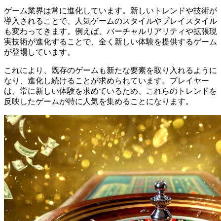
ゲーム業界は常に進化しています。新しいトレンドや技術が
導入されることで、人気ゲームのスタイルやプレイスタイル
も変わってきます。例えば、バーチャルリアリティや拡張現
実技術が進化することで、全く新しい体験を提供するゲーム
が登場しています。
これにより、既存のゲームも新たな要素を取り入れるように
なり、進化し続けることが求められています。プレイヤー
は、常に新しい体験を求めているため、これらのトレンドを
反映したゲームが特に人気を集めることになります。