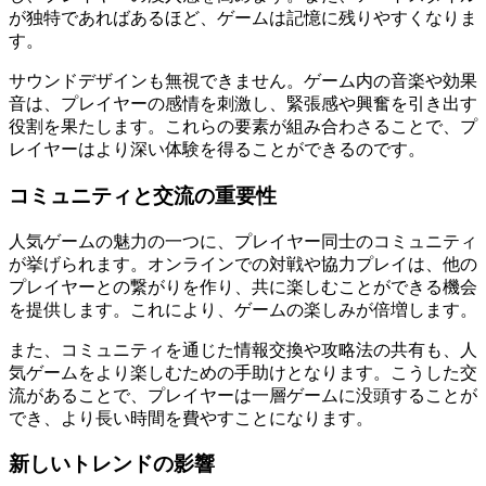
が独特であればあるほど、ゲームは記憶に残りやすくなりま
す。
サウンドデザインも無視できません。ゲーム内の音楽や効果
音は、プレイヤーの感情を刺激し、緊張感や興奮を引き出す
役割を果たします。これらの要素が組み合わさることで、プ
レイヤーはより深い体験を得ることができるのです。
コミュニティと交流の重要性
人気ゲームの魅力の一つに、プレイヤー同士のコミュニティ
が挙げられます。オンラインでの対戦や協力プレイは、他の
プレイヤーとの繋がりを作り、共に楽しむことができる機会
を提供します。これにより、ゲームの楽しみが倍増します。
また、コミュニティを通じた情報交換や攻略法の共有も、人
気ゲームをより楽しむための手助けとなります。こうした交
流があることで、プレイヤーは一層ゲームに没頭することが
でき、より長い時間を費やすことになります。
新しいトレンドの影響