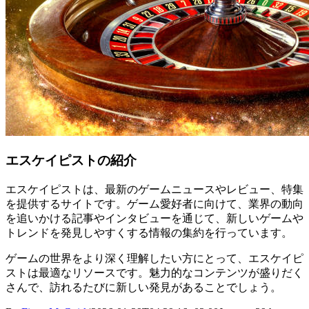
エスケイピストの紹介
エスケイピストは、最新のゲームニュースやレビュー、特集
を提供するサイトです。ゲーム愛好者に向けて、業界の動向
を追いかける記事やインタビューを通じて、新しいゲームや
トレンドを発見しやすくする情報の集約を行っています。
ゲームの世界をより深く理解したい方にとって、エスケイピ
ストは最適なリソースです。魅力的なコンテンツが盛りだく
さんで、訪れるたびに新しい発見があることでしょう。