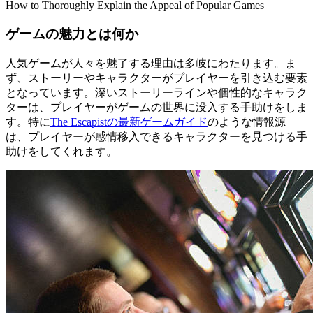
How to Thoroughly Explain the Appeal of Popular Games
ゲームの魅力とは何か
人気ゲームが人々を魅了する理由は多岐にわたります。ま
ず、ストーリーやキャラクターがプレイヤーを引き込む要素
となっています。深いストーリーラインや個性的なキャラク
ターは、プレイヤーがゲームの世界に没入する手助けをしま
す。特に
The Escapistの最新ゲームガイド
のような情報源
は、プレイヤーが感情移入できるキャラクターを見つける手
助けをしてくれます。