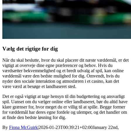
Vælg det rigtige for dig
Når du skal beslutte, hvor du skal placere dit næste væddemål, er det
vigtigt at overveje dine egne præferencer og behov. Hvis du
værdsætter bekvemmelighed og et bredt udvalg af spil, kan online
væddemål være den bedste mulighed for dig. Omvendt, hvis du
nyder den sociale interaktion og atmosfæren i et casino, kan det
være værd at besøge et landbaseret sted.
Det er også vigtigt at tage hensyn til din budgettering og ansvarligt
spil. Uanset om du vælger online eller landbaseret, bør du altid have
klare grænser for, hvor meget du er villig til at spille. Begge former
for væddemål har deres egne fordele og ulemper, og det handler om
at finde den bedste løsning for dig.
By
Fiona McGuirk
|
2026-01-23T00:39:21+02:00
January 22nd,