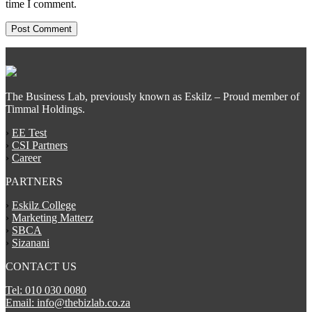
time I comment.
The Business Lab, previously known as Eskilz – Proud member of
Timmal Holdings.
›
EE Test
›
CSI Partners
›
Career
PARTNERS
›
Eskilz College
›
Marketing Matterz
›
SBCA
›
Sizanani
CONTACT US
Tel: 010 030 0080
Email: info@thebizlab.co.za