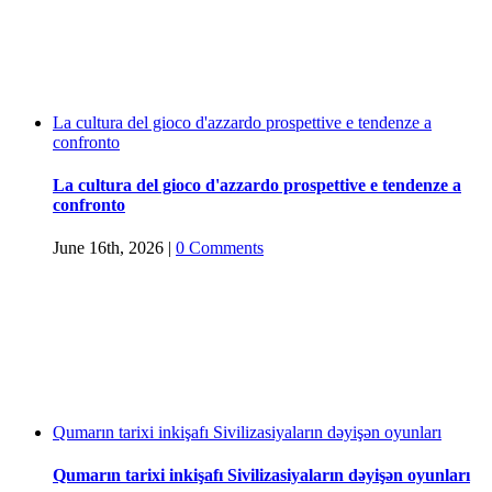
La cultura del gioco d'azzardo prospettive e tendenze a
confronto
La cultura del gioco d'azzardo prospettive e tendenze a
confronto
June 16th, 2026
|
0 Comments
Qumarın tarixi inkişafı Sivilizasiyaların dəyişən oyunları
Qumarın tarixi inkişafı Sivilizasiyaların dəyişən oyunları