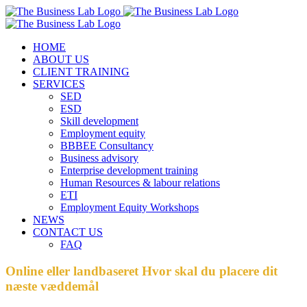
Skip
Facebook
Instagram
LinkedIn
to
content
HOME
ABOUT US
CLIENT TRAINING
SERVICES
SED
ESD
Skill development
Employment equity
BBBEE Consultancy
Business advisory
Enterprise development training
Human Resources & labour relations
ETI
Employment Equity Workshops
NEWS
CONTACT US
FAQ
Online eller landbaseret Hvor skal du placere dit
næste væddemål