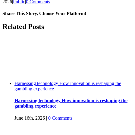
2026
|
Public
|
0 Comments
Share This Story, Choose Your Platform!
Facebook
Twitter
Reddit
LinkedIn
WhatsApp
Tumblr
Pinterest
Vk
Email
Related Posts
Harnessing technology How innovation is reshaping the
gambling experience
Harnessing technology How innovation is reshaping the
gambling experience
June 16th, 2026
|
0 Comments