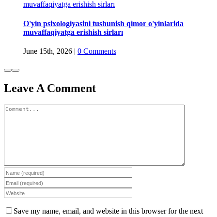
muvaffaqiyatga erishish sirları
O'yin psixologiyasini tushunish qimor o'yinlarida
muvaffaqiyatga erishish sirları
June 15th, 2026
|
0 Comments
Leave A Comment
Comment
Save my name, email, and website in this browser for the next