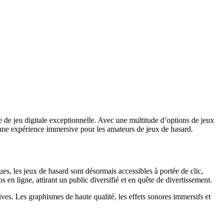
e jeu digitale exceptionnelle. Avec une multitude d’options de jeux
t une expérience immersive pour les amateurs de jeux de hasard.
es, les jeux de hasard sont désormais accessibles à portée de clic,
en ligne, attirant un public diversifié et en quête de divertissement.
ives. Les graphismes de haute qualité, les effets sonores immersifs et