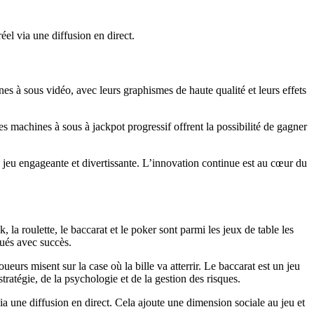
el via une diffusion en direct.
s à sous vidéo, avec leurs graphismes de haute qualité et leurs effets
es machines à sous à jackpot progressif offrent la possibilité de gagner
 jeu engageante et divertissante. L’innovation continue est au cœur du
, la roulette, le baccarat et le poker sont parmi les jeux de table les
oués avec succès.
eurs misent sur la case où la bille va atterrir. Le baccarat est un jeu
ratégie, de la psychologie et de la gestion des risques.
ia une diffusion en direct. Cela ajoute une dimension sociale au jeu et