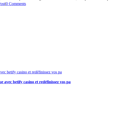
ost
|
0 Comments
c betify casino et redéfinissez vos pa
avec betify casino et redéfinissez vos pa