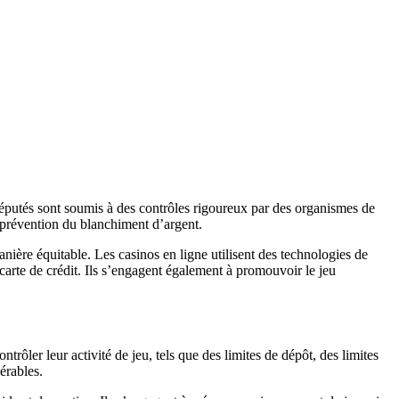
e réputés sont soumis à des contrôles rigoureux par des organismes de
e prévention du blanchiment d’argent.
anière équitable. Les casinos en ligne utilisent des technologies de
arte de crédit. Ils s’engagent également à promouvoir le jeu
ntrôler leur activité de jeu, tels que des limites de dépôt, des limites
érables.