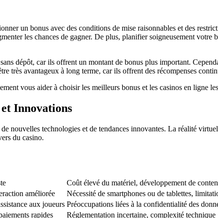
tionner un bonus avec des conditions de mise raisonnables et des restric
gmenter les chances de gagner. De plus, planifier soigneusement votre bu
s dépôt, car ils offrent un montant de bonus plus important. Cependant,
re très avantageux à long terme, car ils offrent des récompenses contin
ement vous aider à choisir les meilleurs bonus et les casinos en ligne les
 et Innovations
de nouvelles technologies et de tendances innovantes. La réalité virtuel
vers du casino.
te
Coût élevé du matériel, développement de cont
teraction améliorée
Nécessité de smartphones ou de tablettes, limitat
assistance aux joueurs
Préoccupations liées à la confidentialité des do
 paiements rapides
Réglementation incertaine, complexité technique