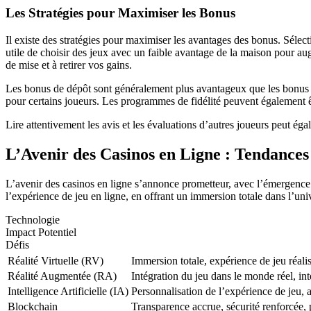
Les Stratégies pour Maximiser les Bonus
Il existe des stratégies pour maximiser les avantages des bonus. Sélec
utile de choisir des jeux avec un faible avantage de la maison pour au
de mise et à retirer vos gains.
Les bonus de dépôt sont généralement plus avantageux que les bonus san
pour certains joueurs. Les programmes de fidélité peuvent également êt
Lire attentivement les avis et les évaluations d’autres joueurs peut égal
L’Avenir des Casinos en Ligne : Tendances
L’avenir des casinos en ligne s’annonce prometteur, avec l’émergence 
l’expérience de jeu en ligne, en offrant un immersion totale dans l’uni
Technologie
Impact Potentiel
Défis
Réalité Virtuelle (RV)
Immersion totale, expérience de jeu réalis
Réalité Augmentée (RA)
Intégration du jeu dans le monde réel, in
Intelligence Artificielle (IA)
Personnalisation de l’expérience de jeu, 
Blockchain
Transparence accrue, sécurité renforcée,