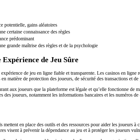
 potentielle, gains aléatoires
une certaine connaissance des règles
ance prédominant
ne grande maîtrise des règles et de la psychologie
e Expérience de Jeu Sûre
e expérience de jeu en ligne fiable et transparente. Les casinos en lign
 en matière de protection des joueurs, de sécurité des transactions et d
urant aux joueurs que la plateforme est légale et qu’elle fonctionne de m
es des joueurs, notamment les informations bancaires et les numéros de c
s mettent en place des outils et des ressources pour aider les joueurs à co
res visent à prévenir la dépendance au jeu et à protéger les joueurs vuln