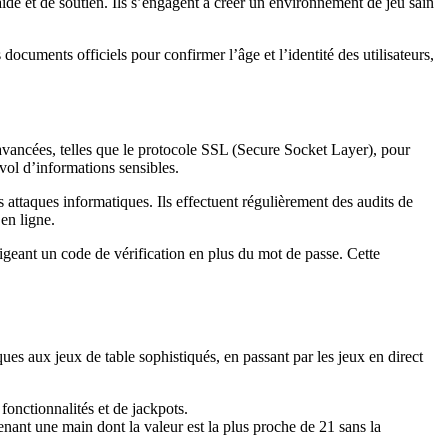
aide et de soutien. Ils s’engagent à créer un environnement de jeu sain
 documents officiels pour confirmer l’âge et l’identité des utilisateurs,
 avancées, telles que le protocole SSL (Secure Socket Layer), pour
 vol d’informations sensibles.
 attaques informatiques. Ils effectuent régulièrement des audits de
 en ligne.
igeant un code de vérification en plus du mot de passe. Cette
es aux jeux de table sophistiqués, en passant par les jeux en direct
fonctionnalités et de jackpots.
tenant une main dont la valeur est la plus proche de 21 sans la