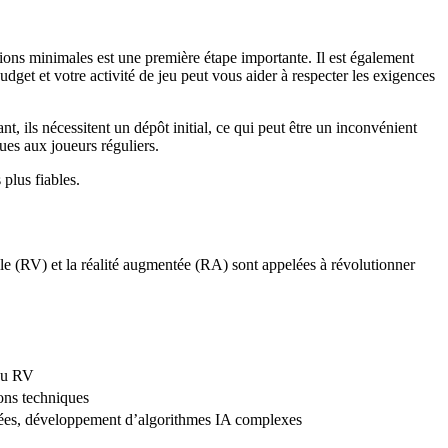
tions minimales est une première étape importante. Il est également
dget et votre activité de jeu peut vous aider à respecter les exigences
 ils nécessitent un dépôt initial, ce qui peut être un inconvénient
ues aux joueurs réguliers.
 plus fiables.
le (RV) et la réalité augmentée (RA) sont appelées à révolutionner
enu RV
ions techniques
nnées, développement d’algorithmes IA complexes