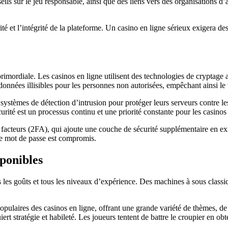
ls sur le jeu responsable, ainsi que des liens vers des organisations d’
ité et l’intégrité de la plateforme. Un casino en ligne sérieux exigera des
primordiale. Les casinos en ligne utilisent des technologies de cryptage
données illisibles pour les personnes non autorisées, empêchant ainsi le
ystèmes de détection d’intrusion pour protéger leurs serveurs contre les
écurité est un processus continu et une priorité constante pour les casinos
x facteurs (2FA), qui ajoute une couche de sécurité supplémentaire en ex
le mot de passe est compromis.
sponibles
es goûts et tous les niveaux d’expérience. Des machines à sous classiqu
pulaires des casinos en ligne, offrant une grande variété de thèmes, de 
ert stratégie et habileté. Les joueurs tentent de battre le croupier en ob