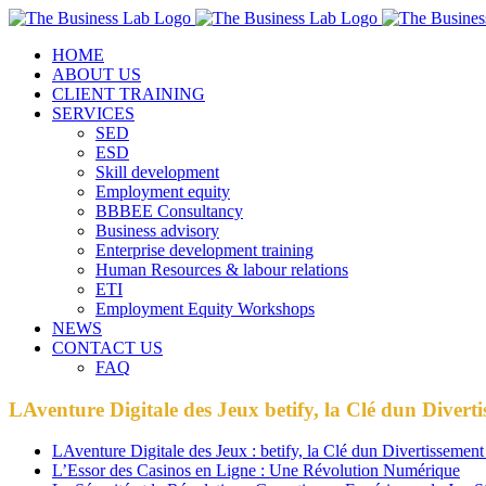
Skip
Facebook
Instagram
LinkedIn
to
HOME
content
ABOUT US
CLIENT TRAINING
SERVICES
SED
ESD
Skill development
Employment equity
BBBEE Consultancy
Business advisory
Enterprise development training
Human Resources & labour relations
ETI
Employment Equity Workshops
NEWS
CONTACT US
FAQ
LAventure Digitale des Jeux betify, la Clé dun Diver
LAventure Digitale des Jeux : betify, la Clé dun Divertissemen
L’Essor des Casinos en Ligne : Une Révolution Numérique