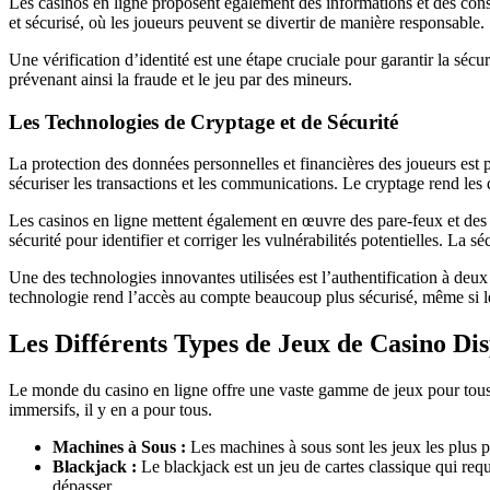
Les casinos en ligne proposent également des informations et des consei
et sécurisé, où les joueurs peuvent se divertir de manière responsable.
Une vérification d’identité est une étape cruciale pour garantir la sécur
prévenant ainsi la fraude et le jeu par des mineurs.
Les Technologies de Cryptage et de Sécurité
La protection des données personnelles et financières des joueurs est 
sécuriser les transactions et les communications. Le cryptage rend les 
Les casinos en ligne mettent également en œuvre des pare-feux et des s
sécurité pour identifier et corriger les vulnérabilités potentielles. La s
Une des technologies innovantes utilisées est l’authentification à deu
technologie rend l’accès au compte beaucoup plus sécurisé, même si 
Les Différents Types de Jeux de Casino Di
Le monde du casino en ligne offre une vaste gamme de jeux pour tous l
immersifs, il y en a pour tous.
Machines à Sous :
Les machines à sous sont les jeux les plus po
Blackjack :
Le blackjack est un jeu de cartes classique qui requi
dépasser.