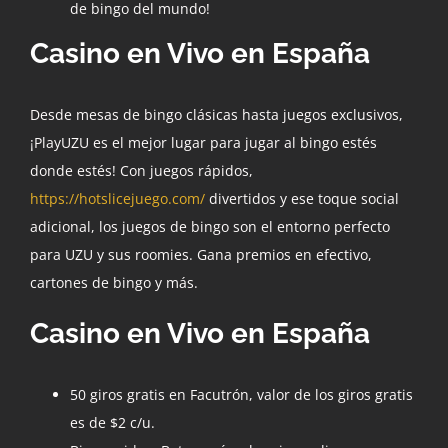
de bingo del mundo!
Casino en Vivo en España
Desde mesas de bingo clásicas hasta juegos exclusivos,
¡PlayUZU es el mejor lugar para jugar al bingo estés
donde estés! Con juegos rápidos,
https://hotslicejuego.com/
divertidos y ese toque social
adicional, los juegos de bingo son el entorno perfecto
para UZU y sus roomies. Gana premios en efectivo,
cartones de bingo y más.
Casino en Vivo en España
50 giros gratis en Facutrón, valor de los giros gratis
es de $2 c/u.