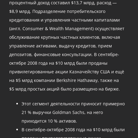
процентный доход составил $13,7 млрд, расход —
$8,9 млрд. Подразделение потребительского
кредитования и управления частными капиталами
(англ. Consumer & Wealth Management) осуществляет
обслуживание крупных частных клиентов, включая
управление активами, выдачу кредитов, прием
депозитов, финансовые консультации. В сентябре-
октябре 2008 года на $10 млрд были проданы
привилегированные акции Казначейству США и ещё
на $5 млрд компании Berkshire Hathaway, также на
$5 млрд простых акций было размещено на бирже.
Этот сегмент деятельности приносит примерно
21 % выручки Goldman Sachs, на него
приходится 10 % активов.
В сентябре-октябре 2008 года на $10 млрд были