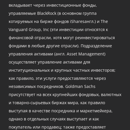
вкладывает через инвестиционные фонды,
управляемые BlackRock (в основном группа
котируемых на бирже фондов iSharesангл.) и The
Vanguard Group, Inc (эти инвестиции относятся к
финансовой отрасли, хотя могут реинвестироваться
фондами в любые другие отрасли). Подразделение
управления активами (англ. Asset Management)
осуществляет управление активами для
институциональных и крупных частных инвесторов;
как правило, эти услуги предоставляются через
независимых посредников. Goldman Sachs
присутствует на всех крупнейших фондовых, валютных
и товарно-сырьевых биржах мира, как правило
выступая в качестве посредника и маркетмейкера,
однако в отдельных случаях выступает и как
покупатель или продавец; также предоставляет