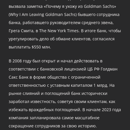
вызвала заметка «Почему я ухожу из Goldman Sachs»
(Why I Am Leaving Goldman Sachs) бывшего сотрудника
банка, работавшего руководителем среднего звена,
Грега Смита, в The New York Times. В итоге банк, чтобы
урегулировать дело об обмане клиентов, согласился
выплатить $550 млн.
В 2008 году был открыт и начал действовать в
соответствии с банковской лицензией ЦБ РФ Голдман
Сакс Банк в форме общества с ограниченной
ответственностью с уставным капиталом 1 млрд. На
рынке слияний и поглощений банк исторически
заработал известность, советуя своим клиентам, как
избежать враждебных поглощений. В начале 2023 года
компания запланировала самое масштабное
сокращение сотрудников за свою историю.