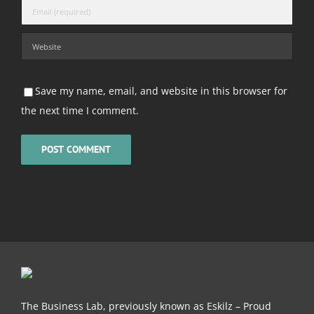
Save my name, email, and website in this browser for
the next time I comment.
The Business Lab, previously known as Eskilz – Proud