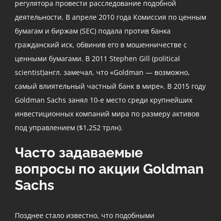
регулятора провести расследование подобной
деятельности. В апреле 2010 года Комиссия по ценным
бумагам и биржам (SEC) подала против банка
гражданский иск, обвинив его в мошенничестве с
ценными бумагами. В 2011 Stephen Gill (political
scientist)англ. замечал, что «Goldman — возможно,
самый влиятельный частный банк в мире». В 2015 году
Goldman Sachs занял 10-е место среди крупнейших
инвестиционных компаний мира по размеру активов
под управлением ($1,252 трлн).
Часто задаваемые
вопросы по акции Goldman
Sachs
Позднее стало известно, что подобными