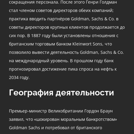
сокращения персонала. После этого Генри Голдман
стал членом советов директоров обеих компаний;
практика вводить партнёров Goldman, Sachs & Co. в
советы директоров крупных клиентов продолжается до
сих пор. В 1887 году были установлены отношения с
британским торговым банком Kleinwort Sons, что
позволило вывести деятельность Goldman, Sachs & Co.
на международный уровень. В прошлом году банк
прогнозировал достижение пика спроса на нефть к
2034 году.
География деятельности
Премьер-министр Великобритании Гордон Браун
заявил, что «шокирован моральным банкротством»
Goldman Sachs и потребовал от британского