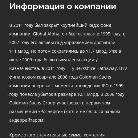
Информация о компании
В 2011 году был закрыт крупнейший хедж-фонд
компании, Global Alpha; он был основан в 1995 году, в
2007 году его активы под управлением достигали
$11 млрд, но потом сократились до $1,7 млрд. Уже в
июне 2009 года были выкуплены акции у
Казначейства, в 2011 году — у Berkshire Hathaway. В IV
финансовом квартале 2008 года Goldman Sachs
компания впервые с момента проведения IPO в 1999
году понесла убыток в размере $2,1 млрд. В 2006 году
Goldman Sachs Group участвовал в первичном
размещении «Роснефти» (хотя и не являлся банком-
андеррайтером).
Кроме этого значительные суммы компания