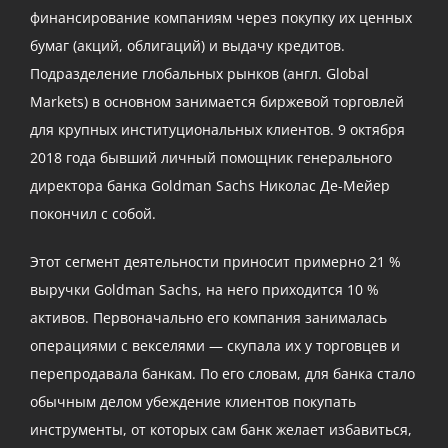
финансирование компаниям через покупку их ценных
бумаг (акций, облигаций) и выдачу кредитов.
Подразделение глобальных рынков (англ. Global
Markets) в основном занимается биржевой торговлей
для крупных институциональных клиентов. 9 октября
2018 года бывший личный помощник генерального
директора банка Goldman Sachs Николас Де-Мейер
покончил с собой.
Этот сегмент деятельности приносит примерно 21 %
выручки Goldman Sachs, на него приходится 10 %
активов. Первоначально его компания занималась
операциями с векселями — скупала их у торговцев и
перепродавала банкам. По его словам, для банка стало
обычным делом убеждение клиентов покупать
инструменты, от которых сам банк желает избавиться,