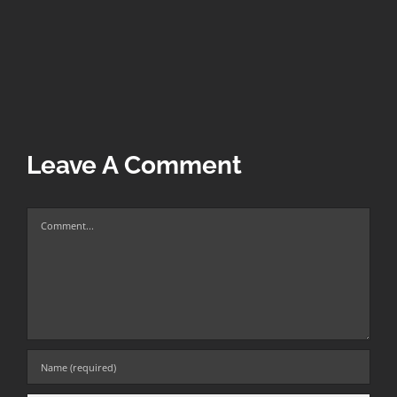
Leave A Comment
Comment