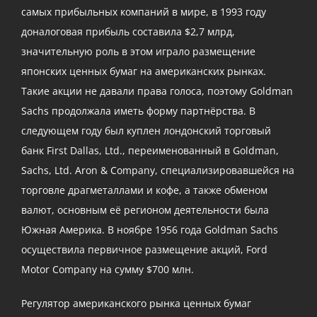
самых прибыльных компаний в мире, в 1993 году
доналоговая прибыль составила $2,7 млрд,
значительную роль в этом играло размещение
японских ценных бумаг на американских рынках.
Такие акции не давали права голоса, поэтому Goldman
Sachs продолжала иметь форму партнёрства. В
следующем году был куплен лондонский торговый
банк First Dallas, Ltd., переименованный в Goldman,
Sachs, Ltd. Aron & Company, специализировавшейся на
торговле драгметаллами и кофе, а также обменом
валют, основным её регионом деятельности была
Южная Америка. В ноябре 1956 года Goldman Sachs
осуществила первичное размещение акций, Ford
Motor Company на сумму $700 млн.
Регулятор американского рынка ценных бумаг