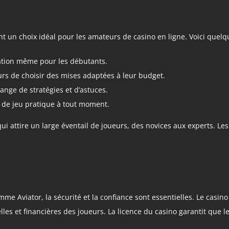
nt un choix idéal pour les amateurs de casino en ligne. Voici quelq
vigation même pour les débutants.
urs de choisir des mises adaptées à leur budget.
nge de stratégies et d’astuces.
e de jeu pratique à tout moment.
ui attire un large éventail de joueurs, des novices aux experts. Les 
e Aviator, la sécurité et la confiance sont essentielles. Le casino 
es et financières des joueurs. La licence du casino garantit que le