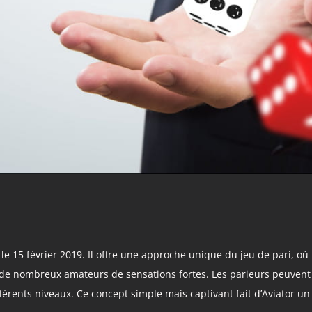
 le 15 février 2019. Il offre une approche unique du jeu de pari, où
re de nombreux amateurs de sensations fortes. Les parieurs peuvent
ifférents niveaux. Ce concept simple mais captivant fait d’Aviator 