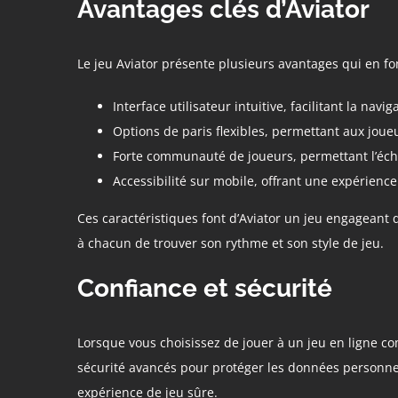
Avantages clés d’Aviator
Le jeu Aviator présente plusieurs avantages qui en fo
Interface utilisateur intuitive, facilitant la na
Options de paris flexibles, permettant aux joue
Forte communauté de joueurs, permettant l’écha
Accessibilité sur mobile, offrant une expérienc
Ces caractéristiques font d’Aviator un jeu engageant q
à chacun de trouver son rythme et son style de jeu.
Confiance et sécurité
Lorsque vous choisissez de jouer à un jeu en ligne comm
sécurité avancés pour protéger les données personnell
expérience de jeu sûre.