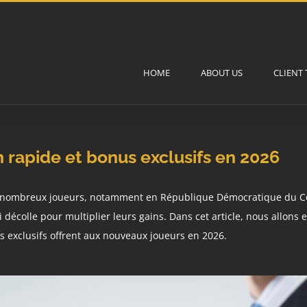
HOME
ABOUT US
CLIENT
tion rapide et bonus exclusifs en 2026
de nombreux joueurs, notamment en République Démocratique du Con
décolle pour multiplier leurs gains. Dans cet article, nous allons e
us exclusifs offrent aux nouveaux joueurs en 2026.