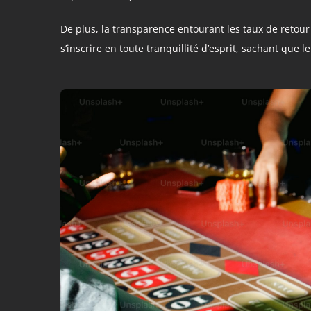
De plus, la transparence entourant les taux de retour
s’inscrire en toute tranquillité d’esprit, sachant que