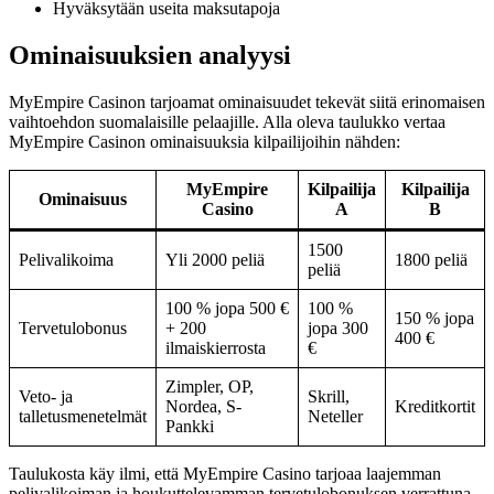
Hyväksytään useita maksutapoja
Ominaisuuksien analyysi
MyEmpire Casinon tarjoamat ominaisuudet tekevät siitä erinomaisen
vaihtoehdon suomalaisille pelaajille. Alla oleva taulukko vertaa
MyEmpire Casinon ominaisuuksia kilpailijoihin nähden:
MyEmpire
Kilpailija
Kilpailija
Ominaisuus
Casino
A
B
1500
Pelivalikoima
Yli 2000 peliä
1800 peliä
peliä
100 % jopa 500 €
100 %
150 % jopa
Tervetulobonus
+ 200
jopa 300
400 €
ilmaiskierrosta
€
Zimpler, OP,
Veto- ja
Skrill,
Nordea, S-
Kreditkortit
talletusmenetelmät
Neteller
Pankki
Taulukosta käy ilmi, että MyEmpire Casino tarjoaa laajemman
pelivalikoiman ja houkuttelevamman tervetulobonuksen verrattuna