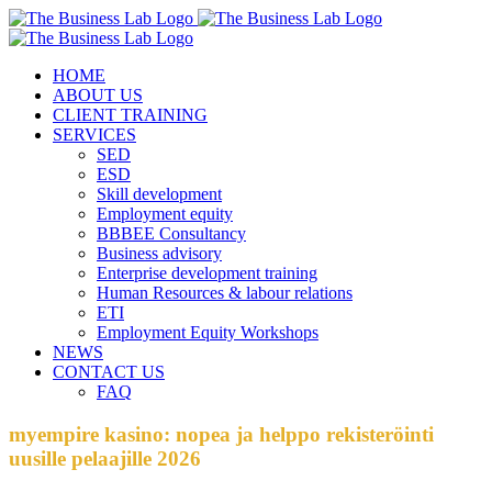
Skip
Facebook
Instagram
LinkedIn
to
content
HOME
ABOUT US
CLIENT TRAINING
SERVICES
SED
ESD
Skill development
Employment equity
BBBEE Consultancy
Business advisory
Enterprise development training
Human Resources & labour relations
ETI
Employment Equity Workshops
NEWS
CONTACT US
FAQ
myempire kasino: nopea ja helppo rekisteröinti
uusille pelaajille 2026