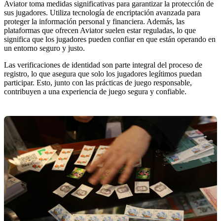
Aviator toma medidas significativas para garantizar la protección de
sus jugadores. Utiliza tecnología de encriptación avanzada para
proteger la información personal y financiera. Además, las
plataformas que ofrecen Aviator suelen estar reguladas, lo que
significa que los jugadores pueden confiar en que están operando en
un entorno seguro y justo.
Las verificaciones de identidad son parte integral del proceso de
registro, lo que asegura que solo los jugadores legítimos puedan
participar. Esto, junto con las prácticas de juego responsable,
contribuyen a una experiencia de juego segura y confiable.