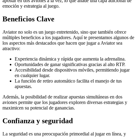
apostar en dos aviones a la vez, lo que añade una capa adicional de
emoción y estrategia al juego.
Beneficios Clave
Aviator no solo es un juego entretenido, sino que también ofrece
múltiples beneficios a los jugadores. Aquí te presentamos algunos de
los aspectos más destacados que hacen que jugar a Aviator sea
atractivo:
Experiencia dinámica y rápida que aumenta la adrenalina.
Oportunidades de ganar significativas gracias al alto RTP.
Accesibilidad desde dispositivos móviles, permitiendo jugar
en cualquier lugar.
La función de retiro automático facilita el manejo de tus
apuestas.
Además, la posibilidad de realizar apuestas simultáneas en dos
aviones permite que los jugadores exploren diversas estrategias y
maximicen su potencial de ganancias.
Confianza y seguridad
La seguridad es una preocupación primordial al jugar en línea, y