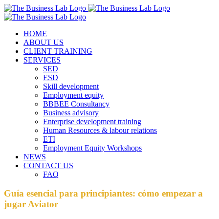
Skip
Facebook
Instagram
LinkedIn
to
content
HOME
ABOUT US
CLIENT TRAINING
SERVICES
SED
ESD
Skill development
Employment equity
BBBEE Consultancy
Business advisory
Enterprise development training
Human Resources & labour relations
ETI
Employment Equity Workshops
NEWS
CONTACT US
FAQ
Guía esencial para principiantes: cómo empezar a
jugar Aviator