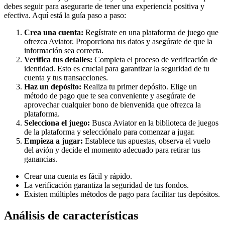
debes seguir para asegurarte de tener una experiencia positiva y
efectiva. Aquí está la guía paso a paso:
Crea una cuenta:
Regístrate en una plataforma de juego que
ofrezca Aviator. Proporciona tus datos y asegúrate de que la
información sea correcta.
Verifica tus detalles:
Completa el proceso de verificación de
identidad. Esto es crucial para garantizar la seguridad de tu
cuenta y tus transacciones.
Haz un depósito:
Realiza tu primer depósito. Elige un
método de pago que te sea conveniente y asegúrate de
aprovechar cualquier bono de bienvenida que ofrezca la
plataforma.
Selecciona el juego:
Busca Aviator en la biblioteca de juegos
de la plataforma y selecciónalo para comenzar a jugar.
Empieza a jugar:
Establece tus apuestas, observa el vuelo
del avión y decide el momento adecuado para retirar tus
ganancias.
Crear una cuenta es fácil y rápido.
La verificación garantiza la seguridad de tus fondos.
Existen múltiples métodos de pago para facilitar tus depósitos.
Análisis de características