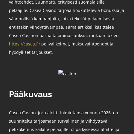
vaihtoehdot. Suunnattu erityisesti suomalaisille
pelaajille, Casea Casino tarjoaa houkuttelevia bonuksia ja
säännöllisiä kampanjoita, jotka tekevät pelaamisesta
entistäkin viihdyttävämpää. Tämä artikkeli käsittelee
Casea Casinon parhaita ominaisuuksia, mukaan lukien
https://casea.fi/
pelivalikoimat, maksuvaihtoehdot ja
hyödylliset tarjoukset.
Pääkuvaus
Casea Casino, joka aloitti toimintansa vuonna 2026, on
suunniteltu tarjoamaan turvallinen ja viihdyttävä
pelikokemus kaikille pelaajille, olipa kyseessä aloittelija