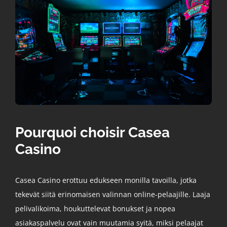
Pourquoi choisir Casea
Casino
Casea Casino erottuu edukseen monilla tavoilla, jotka
tekevät siitä erinomaisen valinnan online-pelaajille. Laaja
pelivalikoima, houkuttelevat bonukset ja nopea
asiakaspalvelu ovat vain muutamia syitä, miksi pelaajat