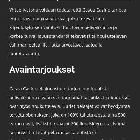
Yhteenvetona voidaan todeta, että Casea Casino tarjoaa
erinomaisia ominaisuuksia, jotka tekevät siitä
kilpailukykyisen vaihtoehdon. Laaja pelivalikoima ja
korkea turvallisuusstandardi tekevät siitä houkuttelevan
valinnan pelaajille, jotka arvostavat laatua ja
luotettavuutta.
Avaintarjoukset
Casea Casino ei ainoastaan tarjoa monipuolista
pelivalikoimaa, vaan sen tarjoamat tarjoukset ja bonukset
ovat myös houkuttelevia. Uudet pelaajat voivat hyödyntää
tervetulobonuksen, joka on 100% talletuksesta aina 500
euroon asti, lisäksi he saavat 200 ilmaiskierrosta. Nämä
tarjoukset tekevät pelaamisesta entistäkin