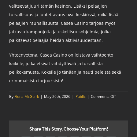
valitsevat juuri tämän kasinon. Lisäksi pelaajien
turvallisuus ja luotettavuus ovat keskiössä, mikä lisää
pelaajien rauhallisuutta. Casea Casino tarjoaa myös
jatkuvia kampanjoita ja uskollisuusohjelmia, jotka
palkitsevat pelaajia heidän aktiivisuudestaan.
Yhteenvetona, Casea Casino on loistava vaihtoehto
kaikille, jotka etsivät viihdyttävää ja turvallista
pelikokemusta. Kokeile jo tänään ja nauti peleistä sekä
erinomaisista tarjouksista!
on
By
Fiona McGuirk
|
May 26th, 2026
|
Public
|
Comments Off
casea
kasino:
parhaat
peliautomaat
Share This Story, Choose Your Platform!
nopeat