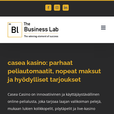
Skip
Facebook
Instagram
LinkedIn
to
content
casea kasino: parhaat
peliautomaatit, nopeat maksut
ja hyödylliset tarjoukset
Casea Casino on innovatiivinen ja käyttäjäystävällinen
online-pelialusta, joka tarjoaa laajan valikoiman pelejä,
mukaan lukien kolikkopelit, pöytäpelit ja live-kasino