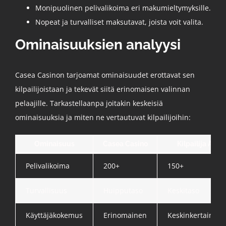
Monipuolinen pelivalikoima eri makumieltymyksille.
Nopeat ja turvalliset maksutavat, joista voit valita.
Ominaisuuksien analyysi
Casea Casinon tarjoamat ominaisuudet erottavat sen
kilpailijoistaan ja tekevät siitä erinomaisen valinnan
pelaajille. Tarkastellaanpa joitakin keskeisiä
ominaisuuksia ja miten ne vertautuvat kilpailijoihin:
Ominaisuus
Casea Casino
Kilpailija A
Pelivalikoima
200+
150+
Turvallisuus
Huipputaso
Keskitaso
Käyttäjäkokemus
Erinomainen
Keskinkertainen