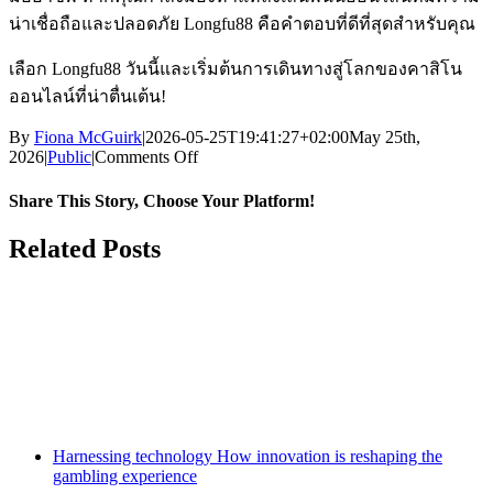
น่าเชื่อถือและปลอดภัย Longfu88 คือคำตอบที่ดีที่สุดสำหรับคุณ
เลือก Longfu88 วันนี้และเริ่มต้นการเดินทางสู่โลกของคาสิโน
ออนไลน์ที่น่าตื่นเต้น!
By
Fiona McGuirk
|
2026-05-25T19:41:27+02:00
May 25th,
on
2026
|
Public
|
Comments Off
สำรวจ
Share This Story, Choose Your Platform!
โบนัส
คา
Facebook
Twitter
Reddit
LinkedIn
WhatsApp
Tumblr
Pinterest
Vk
Email
Related Posts
สิ
โน
ที่
ดี
ที่สุด
กับ
Longfu88
Th-
Harnessing technology How innovation is reshaping the
ปี
gambling experience
2026