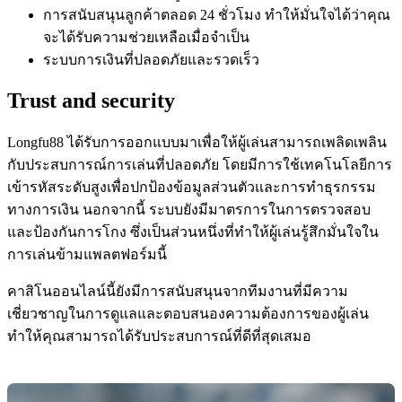
การสนับสนุนลูกค้าตลอด 24 ชั่วโมง ทำให้มั่นใจได้ว่าคุณ
จะได้รับความช่วยเหลือเมื่อจำเป็น
ระบบการเงินที่ปลอดภัยและรวดเร็ว
Trust and security
Longfu88 ได้รับการออกแบบมาเพื่อให้ผู้เล่นสามารถเพลิดเพลิน
กับประสบการณ์การเล่นที่ปลอดภัย โดยมีการใช้เทคโนโลยีการ
เข้ารหัสระดับสูงเพื่อปกป้องข้อมูลส่วนตัวและการทำธุรกรรม
ทางการเงิน นอกจากนี้ ระบบยังมีมาตรการในการตรวจสอบ
และป้องกันการโกง ซึ่งเป็นส่วนหนึ่งที่ทำให้ผู้เล่นรู้สึกมั่นใจใน
การเล่นข้ามแพลตฟอร์มนี้
คาสิโนออนไลน์นี้ยังมีการสนับสนุนจากทีมงานที่มีความ
เชี่ยวชาญในการดูแลและตอบสนองความต้องการของผู้เล่น
ทำให้คุณสามารถได้รับประสบการณ์ที่ดีที่สุดเสมอ