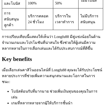
ไม่มีโบนัส
100%
50%
และโบนัส
การ
บริการตลอด
บริการใน
ไม่มีบริการ
สนับสนุน
24 ชั่วโมง
เวลาทำการ
สนับสนุน
ลูกค้า
การเปรียบเทียบนี้แสดงให้เห็นว่า Longfu88 มีคู่แข่งน้อยในด้าน
จำนวนเกมและโปรโมชันที่น่าสนใจ ซึ่งช่วยให้ผู้เล่นมีความ
หลากหลายในการเลือกเล่นและได้รับประสบการณ์ที่ดีขึ้น
Key benefits
เมื่อเลือกเล่นคาสิโนออนไลน์ที่ Longfu88 คุณจะได้รับประโยชน์
หลายประการที่ช่วยเพิ่มความสนุกสนานและโอกาสในการ
ชนะ:
โบนัสต้อนรับที่มากมาย ช่วยเพิ่มเงินทุนของคุณในการ
เล่น
เกมที่หลากหลายจากผู้ให้บริการชั้นนำ