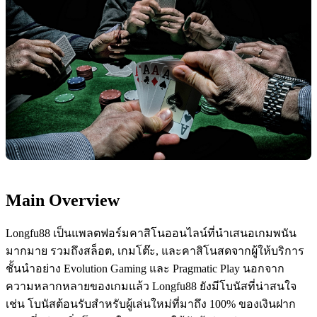
Main Overview
Longfu88 เป็นแพลตฟอร์มคาสิโนออนไลน์ที่นำเสนอเกมพนัน
มากมาย รวมถึงสล็อต, เกมโต๊ะ, และคาสิโนสดจากผู้ให้บริการ
ชั้นนำอย่าง Evolution Gaming และ Pragmatic Play นอกจาก
ความหลากหลายของเกมแล้ว Longfu88 ยังมีโบนัสที่น่าสนใจ
เช่น โบนัสต้อนรับสำหรับผู้เล่นใหม่ที่มาถึง 100% ของเงินฝาก