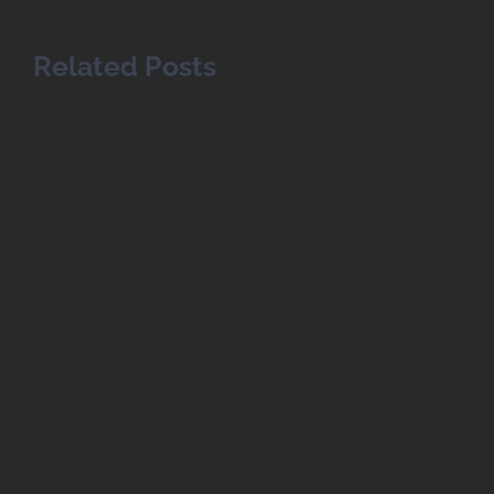
que
necesitas
leer
Related Posts
Los
casinos
en
línea
han
revoluciona
la
forma