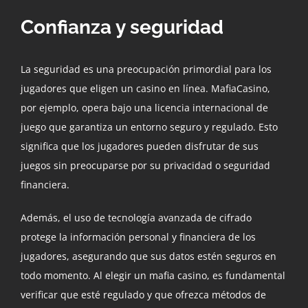
Confianza y seguridad
La seguridad es una preocupación primordial para los
jugadores que eligen un casino en línea. MafiaCasino,
por ejemplo, opera bajo una licencia internacional de
juego que garantiza un entorno seguro y regulado. Esto
significa que los jugadores pueden disfrutar de sus
juegos sin preocuparse por su privacidad o seguridad
financiera.
Además, el uso de tecnología avanzada de cifrado
protege la información personal y financiera de los
jugadores, asegurando que sus datos estén seguros en
todo momento. Al elegir un mafia casino, es fundamental
verificar que esté regulado y que ofrezca métodos de