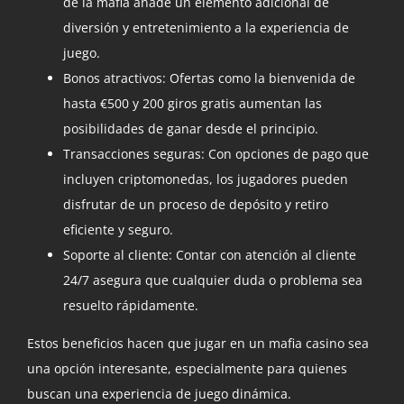
de la mafia añade un elemento adicional de
diversión y entretenimiento a la experiencia de
juego.
Bonos atractivos: Ofertas como la bienvenida de
hasta €500 y 200 giros gratis aumentan las
posibilidades de ganar desde el principio.
Transacciones seguras: Con opciones de pago que
incluyen criptomonedas, los jugadores pueden
disfrutar de un proceso de depósito y retiro
eficiente y seguro.
Soporte al cliente: Contar con atención al cliente
24/7 asegura que cualquier duda o problema sea
resuelto rápidamente.
Estos beneficios hacen que jugar en un mafia casino sea
una opción interesante, especialmente para quienes
buscan una experiencia de juego dinámica.