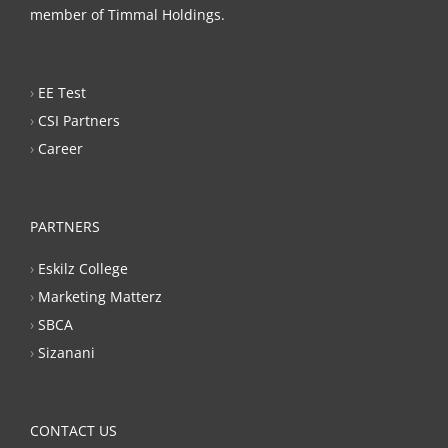
member of Timmal Holdings.
›
EE Test
›
CSI Partners
›
Career
PARTNERS
›
Eskilz College
›
Marketing Matterz
›
SBCA
›
Sizanani
CONTACT US