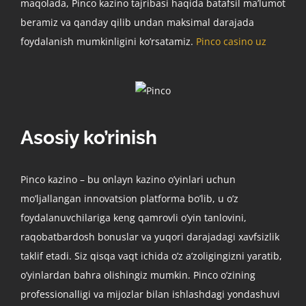
maqolada, Pinco kazino tajribasi haqida batafsil ma’lumot
beramiz va qanday qilib undan maksimal darajada
foydalanish mumkinligini ko’rsatamiz.
Pinco casino uz
Asosiy ko’rinish
Pinco kazino – bu onlayn kazino o’yinlari uchun
mo’ljallangan innovatsion platforma bo’lib, u o’z
foydalanuvchilariga keng qamrovli o’yin tanlovini,
raqobatbardosh bonuslar va yuqori darajadagi xavfsizlik
taklif etadi. Siz qisqa vaqt ichida o’z a’zoligingizni yaratib,
o’yinlardan bahra olishingiz mumkin. Pinco o’zining
professionalligi va mijozlar bilan ishlashdagi yondashuvi