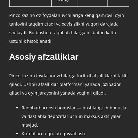
Pinco kazino o’z foydalanuvchilariga keng qamrovli o’yin
tanlovini taqdim etadi va xavfsizlikni yuqori darajada
saqlaydi. Bu boshqa raqobatchilarga nisbatan katta
ustunlik hisoblanadi.
Asosiy afzalliklar
Pinco kazino foydalanuvchilarga turli xil afzalliklarni taklif
qiladi. Ushbu afzalliklar platformani yanada jozibador
qiladi va o’yin jarayonini yanada yoqimli qiladi.
Raqobatbardosh bonuslar — boshlang’ich bonuslar
va dastlabki depozitlar uchun maxsus aktsiyalar
mavjud.
Ko’p tillarda qo’llab-quvvatlash —