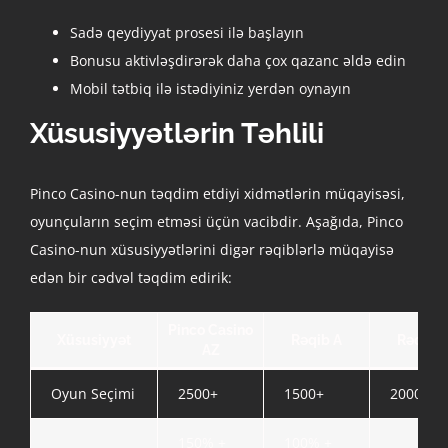
Sadə qeydiyyat prosesi ilə başlayın
Bonusu aktivləşdirərək daha çox qazanc əldə edin
Mobil tətbiq ilə istədiyiniz yerdən oynayın
Xüsusiyyətlərin Təhlili
Pinco Casino-nun təqdim etdiyi xidmətlərin müqayisəsi,
oyunçuların seçim etməsi üçün vacibdir. Aşağıda, Pinco
Casino-nun xüsusiyyətlərini digər rəqiblərlə müqayisə
edən bir cədvəl təqdim edirik:
Pinco Casino
Xüsusiyyət
Rəqib A
Rəqib 
AZ
Oyun Seçimi
2500+
1500+
2000+
150% +
100% +