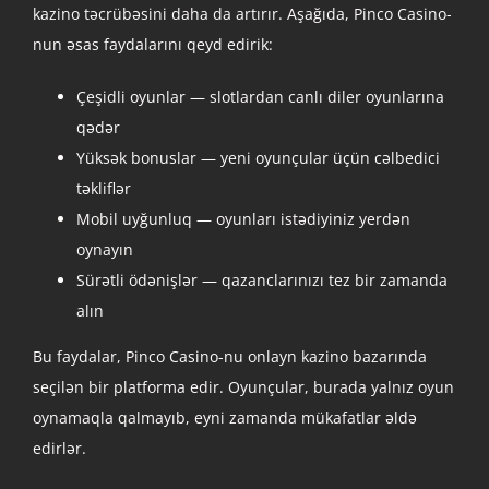
kazino təcrübəsini daha da artırır. Aşağıda, Pinco Casino-
nun əsas faydalarını qeyd edirik:
Çeşidli oyunlar — slotlardan canlı diler oyunlarına
qədər
Yüksək bonuslar — yeni oyunçular üçün cəlbedici
təkliflər
Mobil uyğunluq — oyunları istədiyiniz yerdən
oynayın
Sürətli ödənişlər — qazanclarınızı tez bir zamanda
alın
Bu faydalar, Pinco Casino-nu onlayn kazino bazarında
seçilən bir platforma edir. Oyunçular, burada yalnız oyun
oynamaqla qalmayıb, eyni zamanda mükafatlar əldə
edirlər.