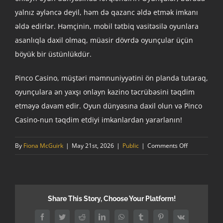
yalnız əyləncə deyil, həm də qazanc əldə etmək imkanı
əldə edirlər. Həmçinin, mobil tətbiq vasitəsilə oyunlara
asanlıqla daxil olmaq, müasir dövrdə oyunçular üçün
böyük bir üstünlükdür.
Pinco Casino, müştəri məmnuniyyətini ön planda tutaraq,
oyunçulara ən yaxşı onlayn kazino təcrübəsini təqdim
etməyə davam edir. Oyun dünyasına daxil olun və Pinco
Casino-nun təqdim etdiyi imkanlardan yararlanın!
on
By
Fiona McGuirk
|
May 21st, 2026
|
Public
|
Comments Off
Pinco
casino:
Möhtəşəm
bonuslar,
Share This Story, Choose Your Platform!
həyəcanveric
oyunlar
Facebook
Twitter
Reddit
LinkedIn
WhatsApp
Tumblr
Pinterest
Vk