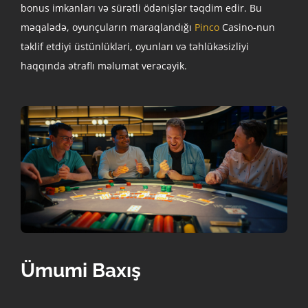
bonus imkanları və sürətli ödənişlər təqdim edir. Bu
məqalədə, oyunçuların maraqlandığı
Pinco
Casino-nun
təklif etdiyi üstünlükləri, oyunları və təhlükəsizliyi
haqqında ətraflı məlumat verəcəyik.
Ümumi Baxış