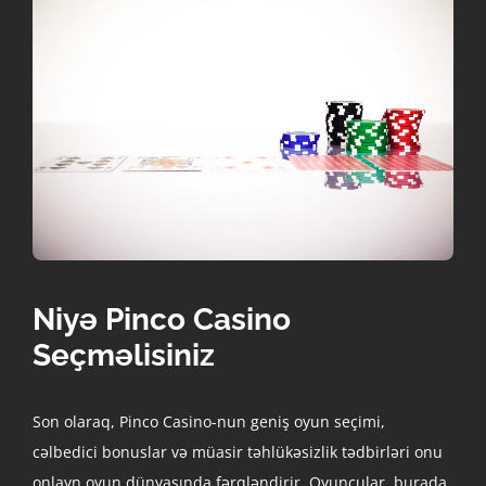
Niyə Pinco Casino
Seçməlisiniz
Son olaraq, Pinco Casino-nun geniş oyun seçimi,
cəlbedici bonuslar və müasir təhlükəsizlik tədbirləri onu
onlayn oyun dünyasında fərqləndirir. Oyunçular, burada