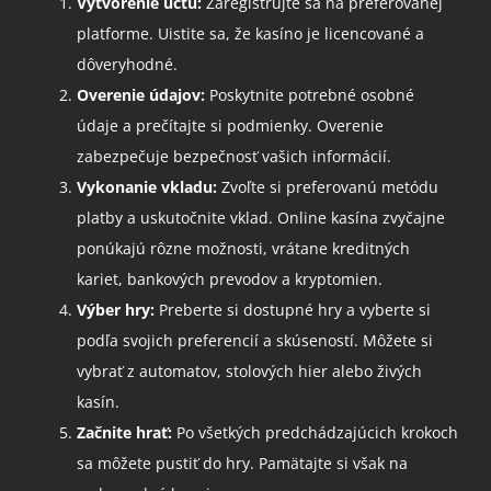
Vytvorenie účtu:
Zaregistrujte sa na preferovanej
platforme. Uistite sa, že kasíno je licencované a
dôveryhodné.
Overenie údajov:
Poskytnite potrebné osobné
údaje a prečítajte si podmienky. Overenie
zabezpečuje bezpečnosť vašich informácií.
Vykonanie vkladu:
Zvoľte si preferovanú metódu
platby a uskutočnite vklad. Online kasína zvyčajne
ponúkajú rôzne možnosti, vrátane kreditných
kariet, bankových prevodov a kryptomien.
Výber hry:
Preberte si dostupné hry a vyberte si
podľa svojich preferencií a skúseností. Môžete si
vybrať z automatov, stolových hier alebo živých
kasín.
Začnite hrať:
Po všetkých predchádzajúcich krokoch
sa môžete pustiť do hry. Pamätajte si však na