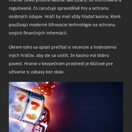
regulované, čo zaručuje spravodlivé hry a ochranu
osobných údajov. Hráči by mali vždy hľadať kasína, ktoré
používajú moderné šifrovacie technológie na ochranu
svojich finančných informácií.
Okrem toho sa oplatí prečítať si recenzie a hodnotenia
iných hráčov, aby ste sa uistili, že kasíno má dobrú
povesť. Hranie v bezpečnom prostredí je kľúčové pre
užívanie si zábavy bez obáv.