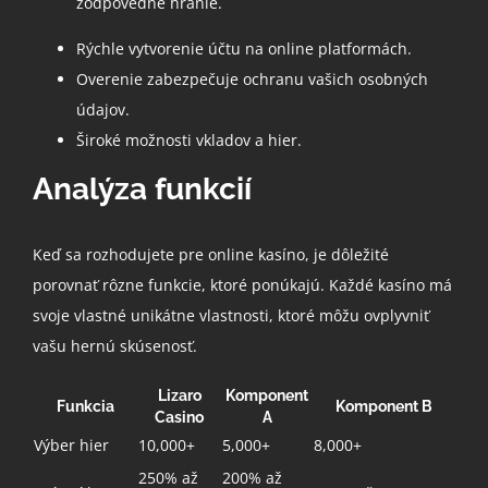
zodpovedné hranie.
Rýchle vytvorenie účtu na online platformách.
Overenie zabezpečuje ochranu vašich osobných
údajov.
Široké možnosti vkladov a hier.
Analýza funkcií
Keď sa rozhodujete pre online kasíno, je dôležité
porovnať rôzne funkcie, ktoré ponúkajú. Každé kasíno má
svoje vlastné unikátne vlastnosti, ktoré môžu ovplyvniť
vašu hernú skúsenosť.
Lizaro
Komponent
Funkcia
Komponent B
Casino
A
Výber hier
10,000+
5,000+
8,000+
250% až
200% až