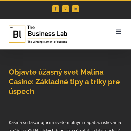
Skip
Facebook
Instagram
LinkedIn
to
content
Objavte úžasný svet Malina
Casino: Základné tipy a triky pre
úspech
Kasína sú fascinujúcim svetom plným napätia, riskovania
a zábavy. Od klasických hier, ako sú ruleta a blackjack, až