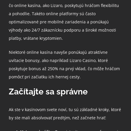
čo online kasína, ako Lizaro, poskytujú hráčom flexibilitu
a pohodlie. Takéto online platformy sú často
optimalizované pre mobilné zariadenia a ponúkajú
výhody ako 24/7 zákaznícku podporu a široké možnosti
platby, vrátane kryptomien.
Niektoré online kasína navyše ponúkajú atraktívne
uvítacie bonusy, ako napríklad Lizaro Casino, ktoré
poskytuje bonus až 250% na prvý vklad, čo môže hráčom
pomôcť pri začiatku ich hernej cesty.
Začítajte sa správne
Ak ste v kasínovom svete noví, tu sú základné kroky, ktoré
by ste mali absolvovať predtým, než začnete hrať: