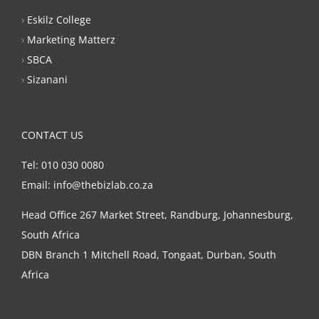
›
Eskilz College
›
Marketing Matterz
›
SBCA
›
Sizanani
CONTACT US
Tel: 010 030 0080
Email: info@thebizlab.co.za
Head Office 267 Market Street, Randburg, Johannesburg,
South Africa
DBN Branch 1 Mitchell Road, Tongaat, Durban, South
Africa