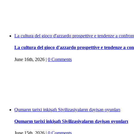
La cultura del gioco d'azzardo prospettive e tendenze a confron
La cultura del gioco d'azzardo prospettive e tendenze a co
June 16th, 2026
|
0 Comments
Qumarın tarixi inkişafı Sivilizasiyaların dəyişən oyunları
Qumarın tarixi inkişafı Sivilizasiyaların dəyişən oyunları
June 15th, 2026
|
0 Comments