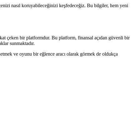
enizi nasıl koruyabileceğinizi keşfedeceğiz. Bu bilgiler, hem yeni
kat çeken bir platformdur. Bu platform, finansal açıdan güvenli bir
aklar sunmaktadır.
p etmek ve oyunu bir eğlence aracı olarak görmek de oldukça