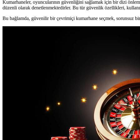
Kumarhaneler, oyuncularının güvenliğini sağlamak için bir dizi önlem al
düzenli olarak denetlenmektedirler. Bu tür güvenlik özellikleri, kullan
Bu bağlamda, güvenilir bir çevrimiçi kumarhane seçmek, sorunsuz bir ku