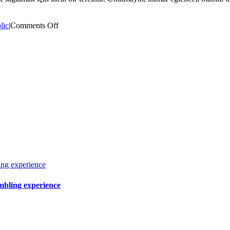
on
lic
|
Comments Off
Découvrez
les
secrets
d’un
jeu
responsable
:
comment
protéger
vos
finances
de
casino
ing experience
mbling experience