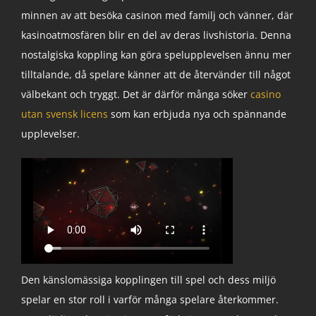
minnen av att besöka casinon med familj och vänner, där
kasinoatmosfären blir en del av deras livshistoria. Denna
nostalgiska koppling kan göra spelupplevelsen ännu mer
tilltalande, då spelare känner att de återvänder till något
välbekant och tryggt. Det är därför många söker
casino
utan svensk licens
som kan erbjuda nya och spännande
upplevelser.
Den känslomässiga kopplingen till spel och dess miljö
spelar en stor roll i varför många spelare återkommer.