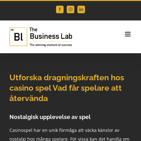
Skip
Facebook
Instagram
LinkedIn
to
content
Utforska dragningskraften hos
casino spel Vad får spelare att
återvända
Nostalgisk upplevelse av spel
Casinospel har en unik förmåga att väcka känslor av
nostalgi hos många spelare. För vissa kan det handla om