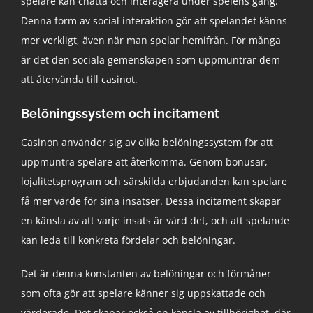
spelare kan chatta och interagera under spelens gång.
Denna form av social interaktion gör att spelandet känns
mer verkligt, även när man spelar hemifrån. För många
är det den sociala gemenskapen som uppmuntrar dem
att återvända till casinot.
Belöningssystem och incitament
Casinon använder sig av olika belöningssystem för att
uppmuntra spelare att återkomma. Genom bonusar,
lojalitetsprogram och särskilda erbjudanden kan spelare
få mer värde för sina insatser. Dessa incitament skapar
en känsla av att varje insats är värd det, och att spelande
kan leda till konkreta fördelar och belöningar.
Det är denna konstanten av belöningar och förmåner
som ofta gör att spelare känner sig uppskattade och
värderade. Det skapar också en känsla av tillhörighet, där