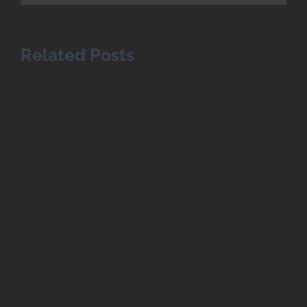
återvända
Related Posts