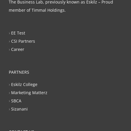
The Business Lab, previously known as Eskilz – Proud
member of Timmal Holdings.
›
EE Test
›
CSI Partners
›
Career
PARTNERS
›
Eskilz College
›
Marketing Matterz
›
SBCA
›
Sizanani