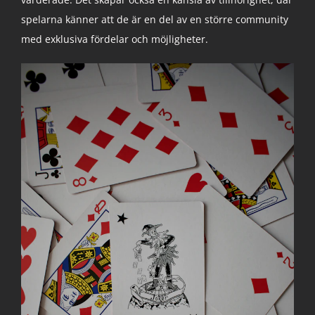
spelarna känner att de är en del av en större community
med exklusiva fördelar och möjligheter.