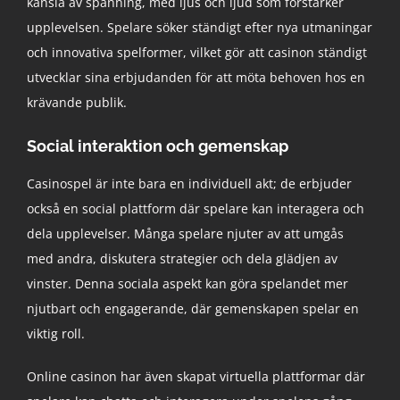
känsla av spänning, med ljus och ljud som förstärker
upplevelsen. Spelare söker ständigt efter nya utmaningar
och innovativa spelformer, vilket gör att casinon ständigt
utvecklar sina erbjudanden för att möta behoven hos en
krävande publik.
Social interaktion och gemenskap
Casinospel är inte bara en individuell akt; de erbjuder
också en social plattform där spelare kan interagera och
dela upplevelser. Många spelare njuter av att umgås
med andra, diskutera strategier och dela glädjen av
vinster. Denna sociala aspekt kan göra spelandet mer
njutbart och engagerande, där gemenskapen spelar en
viktig roll.
Online casinon har även skapat virtuella plattformar där