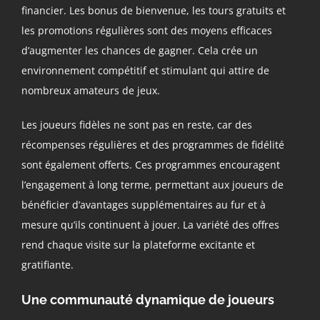
financier. Les bonus de bienvenue, les tours gratuits et
les promotions régulières sont des moyens efficaces
d’augmenter les chances de gagner. Cela crée un
environnement compétitif et stimulant qui attire de
nombreux amateurs de jeux.
Les joueurs fidèles ne sont pas en reste, car des
récompenses régulières et des programmes de fidélité
sont également offerts. Ces programmes encouragent
l’engagement à long terme, permettant aux joueurs de
bénéficier d’avantages supplémentaires au fur et à
mesure qu’ils continuent à jouer. La variété des offres
rend chaque visite sur la plateforme excitante et
gratifiante.
Une communauté dynamique de joueurs