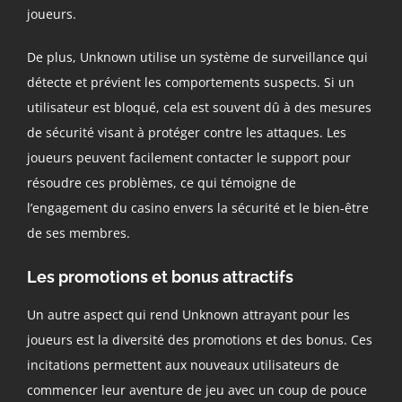
joueurs.
De plus, Unknown utilise un système de surveillance qui
détecte et prévient les comportements suspects. Si un
utilisateur est bloqué, cela est souvent dû à des mesures
de sécurité visant à protéger contre les attaques. Les
joueurs peuvent facilement contacter le support pour
résoudre ces problèmes, ce qui témoigne de
l’engagement du casino envers la sécurité et le bien-être
de ses membres.
Les promotions et bonus attractifs
Un autre aspect qui rend Unknown attrayant pour les
joueurs est la diversité des promotions et des bonus. Ces
incitations permettent aux nouveaux utilisateurs de
commencer leur aventure de jeu avec un coup de pouce