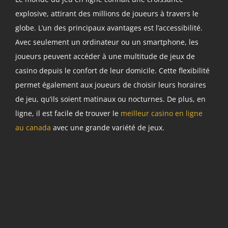
explosive, attirant des millions de joueurs à travers le
globe. L’un des principaux avantages est l’accessibilité.
Avec seulement un ordinateur ou un smartphone, les
joueurs peuvent accéder à une multitude de jeux de
casino depuis le confort de leur domicile. Cette flexibilité
permet également aux joueurs de choisir leurs horaires
de jeu, qu’ils soient matinaux ou nocturnes. De plus, en
ligne, il est facile de trouver le
meilleur casino en ligne
au canada
avec une grande variété de jeux.