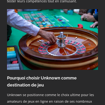
tester leurs compétences tout en s’amusant.
Pourquoi choisir Unknown comme
destination de jeu
Unknown se positionne comme le choix ultime pour les
amateurs de jeux en ligne en raison de ses nombreux