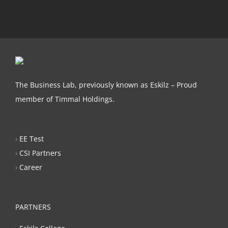
The Business Lab, previously known as Eskilz – Proud
member of Timmal Holdings.
›
EE Test
›
CSI Partners
›
Career
PARTNERS