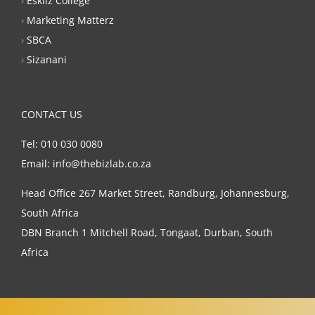
›
Eskilz College
›
Marketing Matterz
›
SBCA
›
Sizanani
CONTACT US
Tel: 010 030 0080
Email: info@thebizlab.co.za
Head Office 267 Market Street, Randburg, Johannesburg,
South Africa
DBN Branch 1 Mitchell Road, Tongaat, Durban, South
Africa