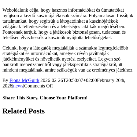
Weboldalunk célja, hogy hasznos információkat és útmutatókat
nyújtson a kezdő kaszinójátékosok számára. Folyamatosan frissítjük
tartalmunkat, hogy segítsük a látogatóinkat a kaszinójátékok
világának felfedezésében és a lehetséges taktikák megértésében.
Fontosnak tartjuk, hogy a játékosok biztonságosan, tudatosan és
felelősen élvezhessék a kaszinók nyújtotta lehetőségeket.
Célunk, hogy a látogatók megtalálják a számukra legmegfelelőbb
stratégiákat és információkat, amelyek révén javíthatják
játékélményüket és növelhetik nyerési esélyeiket. Legyen szó
bankroll menedzsmentről vagy játékspecifikus stratégiákról, itt
mindent megtalálnak, amire szükségük van az eredményes játékhoz.
By
Fiona McGuirk
|
2026-02-26T20:50:07+02:00
February 26th,
on
2026
|
news
|
Comments Off
A
sikeres
Share This Story, Choose Your Platform!
kaszinó
stratégiák
Facebook
Twitter
Reddit
LinkedIn
WhatsApp
Tumblr
Pinterest
Vk
Email
Related Posts
titkainak
felfedezése
kezdők
számára