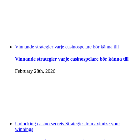
Vinnande strategier varje casinospelare bör känna till
Vinnande strategier varje casinospelare bör känna till
February 28th, 2026
Unlocking casino secrets Strategies to maximize your
winnings