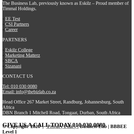
The Business Lab, previously known as Eskilz – Proud member of
Timmal Holdings.
›
EE Test
›
CSI Partners
›
Career
PARTNERS
›
Eskilz College
›
Marketing Matterz
›
SBCA
›
Sizanani
CONTACT US
Tel: 010 030 0080
Email: info@thebizlab.co.za
Head Office 267 Market Street, Randburg, Johannesburg, South
Africa
DBN Branch 1 Mitchell Road, Tongaat, Durban, South Africa
GIVE US A CALL
TODAY 010 030 0080
© Copyright
2026 |
Privacy Policy
| Business Lab | BBBEE
Level 1