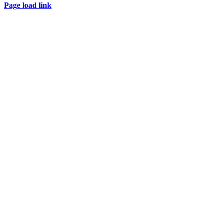
Facebook
Instagram
LinkedIn
Page load link